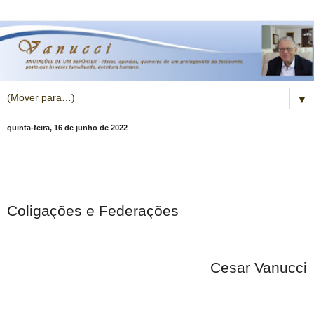
▼
quinta-feira, 16 de junho de 2022
Coligações e Federações
Cesar Vanucci