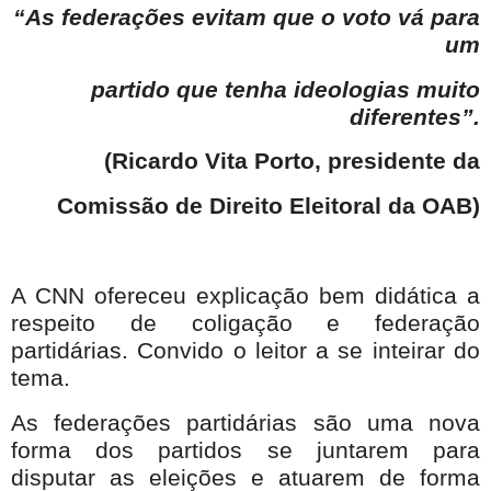
“As federações evitam que o voto vá para
um
partido que tenha ideologias muito
diferentes”.
(Ricardo Vita Porto, presidente da
Comissão de Direito Eleitoral da OAB)
A CNN ofereceu explicação bem didática a
respeito de coligação e federação
partidárias. Convido o leitor a se inteirar do
tema.
As federações partidárias são uma nova
forma dos partidos se juntarem para
disputar as eleições e atuarem de forma