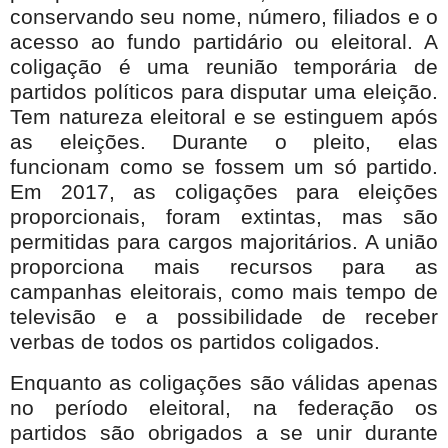
conservando seu nome, número, filiados e o
acesso ao fundo partidário ou eleitoral. A
coligação é uma reunião temporária de
partidos políticos para disputar uma eleição.
Tem natureza eleitoral e se estinguem após
as eleições. Durante o pleito, elas
funcionam como se fossem um só partido.
Em 2017, as coligações para eleições
proporcionais, foram extintas, mas são
permitidas para cargos majoritários. A união
proporciona mais recursos para as
campanhas eleitorais, como mais tempo de
televisão e a possibilidade de receber
verbas de todos os partidos coligados.
Enquanto as coligações são válidas apenas
no período eleitoral, na federação os
partidos são obrigados a se unir durante