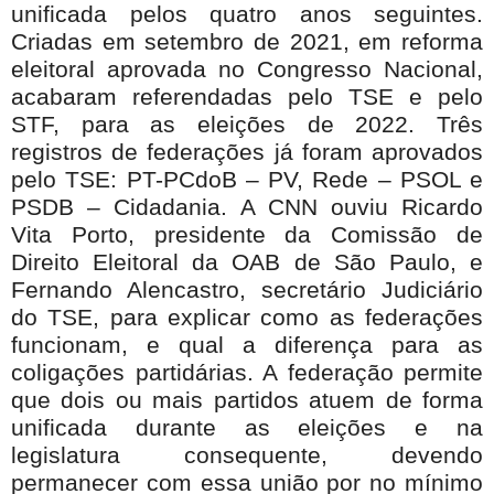
unificada pelos quatro anos seguintes.
Criadas em setembro de 2021, em reforma
eleitoral aprovada no Congresso Nacional,
acabaram referendadas pelo TSE e pelo
STF, para as eleições de 2022. Três
registros de federações já foram aprovados
pelo TSE: PT-PCdoB – PV, Rede – PSOL e
PSDB – Cidadania. A CNN ouviu Ricardo
Vita Porto, presidente da Comissão de
Direito Eleitoral da OAB de São Paulo, e
Fernando Alencastro, secretário Judiciário
do TSE, para explicar como as federações
funcionam, e qual a diferença para as
coligações partidárias. A federação permite
que dois ou mais partidos atuem de forma
unificada durante as eleições e na
legislatura consequente, devendo
permanecer com essa união por no mínimo