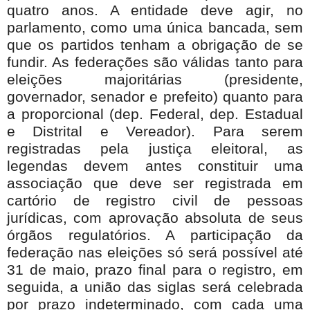
quatro anos. A entidade deve agir, no
parlamento, como uma única bancada, sem
que os partidos tenham a obrigação de se
fundir. As federações são válidas tanto para
eleições majoritárias (presidente,
governador, senador e prefeito) quanto para
a proporcional (dep. Federal, dep. Estadual
e Distrital e Vereador). Para serem
registradas pela justiça eleitoral, as
legendas devem antes constituir uma
associação que deve ser registrada em
cartório de registro civil de pessoas
jurídicas, com aprovação absoluta de seus
órgãos regulatórios. A participação da
federação nas eleições só será possível até
31 de maio, prazo final para o registro, em
seguida, a união das siglas será celebrada
por prazo indeterminado, com cada uma