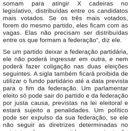
somam para atingir X cadeiras no
legislativo, distribuídas entre os candidatos
mais votados. Se os três mais votados,
forem do mesmo partido, eles ficam com as
vagas. Elas não precisam ser distribuídas
entre os que formam a federação”, diz ele.
Se um partido deixar a federação partidária,
ele não poderá ingressar em outra, e nem
poderá fazer coligação nas duas eleições
seguintes. A sigla também ficará proibida de
utilizar o fundo partidário até a data prevista
para o fim da federação. Um parlamentar
eleito só pode sair do partido e da federação
por justa causa, previstas na lei eleitoral e
estará sujeito a penalidades. Um político
pode ser expulso da sua federação, se ele
não seguir as diretrizes determinadas no