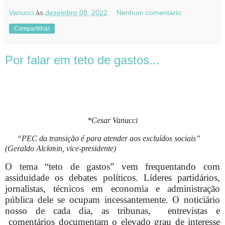
Vanucci
às
dezembro 08, 2022
Nenhum comentário:
Compartilhar
Por falar em teto de gastos...
*Cesar Vanucci
“PEC da transição é para atender aos excluídos sociais”
(Geraldo Alckmin, vice-presidente)
O tema “teto de gastos” vem frequentando com
assiduidade os debates políticos. Líderes partidários,
jornalistas, técnicos em economia e administração
pública dele se ocupam incessantemente. O noticiário
nosso de cada dia, as tribunas,
entrevistas e
comentários documentam o elevado grau de interesse