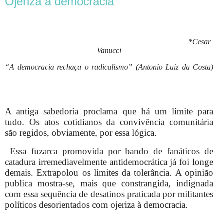
Ojeriza à democracia
*Cesar
Vanucci
“A democracia rechaça o radicalismo” (Antonio Luiz da Costa)
A antiga sabedoria proclama que há um limite para
tudo. Os atos cotidianos da convivência comunitária
são regidos, obviamente, por essa lógica.
Essa fuzarca promovida por bando de fanáticos de
catadura irremediavelmente antidemocrática já foi longe
demais. Extrapolou os limites da tolerância. A opinião
publica mostra-se, mais que constrangida, indignada
com essa sequência de desatinos praticada por militantes
políticos desorientados com ojeriza à democracia.