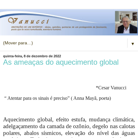
▼
quinta-feira, 8 de dezembro de 2022
As ameaças do aquecimento global
*Cesar Vanucci
“ Atentar para os sinais é preciso” ( Anna Mayã, poeta)
Aquecimento global, efeito estufa, mudança climática,
adelgaçamento da camada de ozônio, degelo nas calotas
polares, abalos sísmicos, elevação do nível das águas