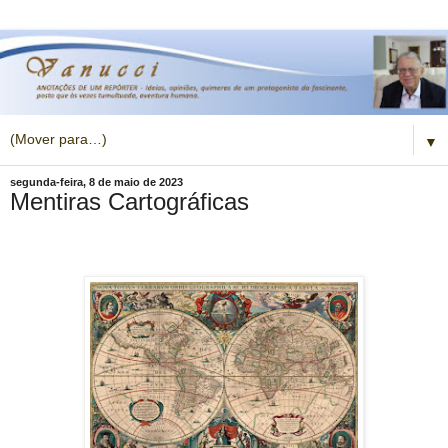
▼
segunda-feira, 8 de maio de 2023
Mentiras Cartográficas