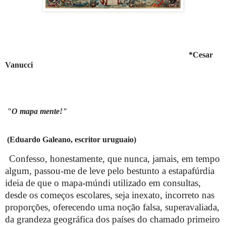
*Cesar
Vanucci
"O mapa mente!"
(Eduardo Galeano, escritor uruguaio)
Confesso, honestamente, que nunca, jamais, em tempo
algum, passou-me de leve pelo bestunto a estapafúrdia
ideia de que o mapa-múndi utilizado em consultas,
desde os começos escolares, seja inexato, incorreto nas
proporções, oferecendo uma noção falsa, superavaliada,
da grandeza geográfica dos países do chamado primeiro