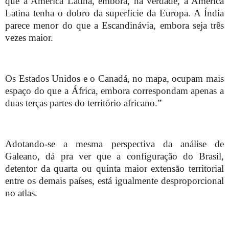
que a América Latina, embora, na verdade, a América
Latina tenha o dobro da superfície da Europa. A Índia
parece menor do que a Escandinávia, embora seja três
vezes maior.
Os Estados Unidos e o Canadá, no mapa, ocupam mais
espaço do que a África, embora correspondam apenas a
duas terças partes do território africano.”
Adotando-se a mesma perspectiva da análise de
Galeano, dá pra ver que a configuração do Brasil,
detentor da quarta ou quinta maior extensão territorial
entre os demais países, está igualmente desproporcional
no atlas.