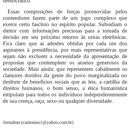
democrático.
Essas composições de forças promovidas pelos
contendores fazem parte de um jogo complexo que
exerce certo fascínio no espírito popular. Subsidiam o
eleitor com informações preciosas para a tomada de
decisão em seu próximo retorno às urnas eletrônicas.
Fica claro que as adesões obtidas por cada um dos
aspirantes à presidência, por mais representativas que
sejam não excluem a necessidade da apresentação de
propostas que contemplem os anseios generosos da
sociedade. Mais ainda: que representem cabalmente os
clamores doridos da gente do povo marginalizada no
desfrute de benefícios sociais que as leis, a cartilha de
direitos humanos, o bom senso, a ética humanística
estipulam para todos os indivíduos independentemente
de sua crença, raça, sexo ou qualquer diversidade.
Jornalista (cantonius1@yahoo.com.br)