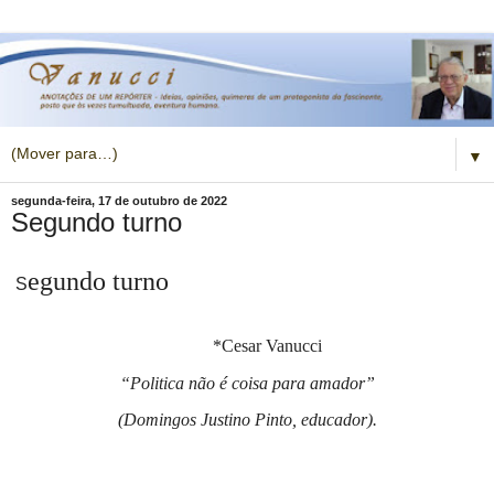
▼
segunda-feira, 17 de outubro de 2022
Segundo turno
egundo turno
S
*Cesar Vanucci
“Politica não é coisa para amador”
(Domingos Justino Pinto, educador).