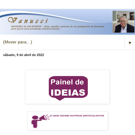
▼
sábado, 9 de abril de 2022