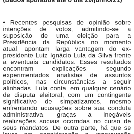
• Recentes pesquisas de opinião sobre
intenções de votos, admitindo-se a
suposição de uma eleição para a
Presidência da República no momento
atual, apontam larga vantagem do ex-
presidente Luiz Ignácio Lula da Silva frente
a eventuais candidatos. Esses resultados
encontram explicações, segundo
experimentados analistas de assuntos
políticos, nas circunstâncias a seguir
alinhadas. Lula conta, em qualquer cenário
de disputa eleitoral, com um contingente
significativo de simpatizantes, mesmo
enfrentando acusações sobre sua conduta
administrativa, graças a inegáveis
realizações sociais ocorridas no curso de
seus mandatos. De outra parte, há que se