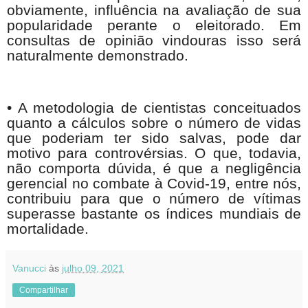
obviamente, influência na avaliação de sua
popularidade perante o eleitorado. Em
consultas de opinião vindouras isso será
naturalmente demonstrado.
• A metodologia de cientistas conceituados
quanto a cálculos sobre o número de vidas
que poderiam ter sido salvas, pode dar
motivo para controvérsias. O que, todavia,
não comporta dúvida, é que a negligência
gerencial no combate à Covid-19, entre nós,
contribuiu para que o número de vítimas
superasse bastante os índices mundiais de
mortalidade.
Vanucci
às
julho 09, 2021
Compartilhar