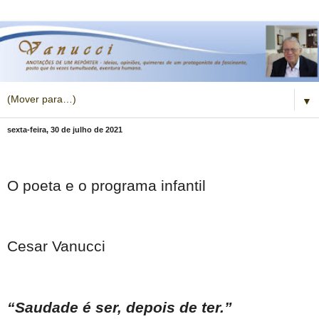
▼
sexta-feira, 30 de julho de 2021
O poeta e o programa infantil
Cesar Vanucci
“Saudade é ser, depois de ter.”