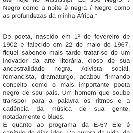
Negro como a noite é negra / Negro como
as profundezas da minha África.”
Do poeta, nascido em 1º de fevereiro de
1902 e falecido em 22 de maio de 1967,
fiquei sabendo mais tarde tratar-se de um
inovador da arte literária, cioso de sua
ancestralidade negra. Ativista social,
romancista, dramaturgo, acabou firmando
conceito como o mais importante poeta
negro de seu país. Um homem que soube
transpor para a palavra os ritmos e a
cadência da música de sua gente,
notadamente o blues.
E quanto ao programa da E-5? Ele é
capítulo de dias idos. Da aurora da vida, da