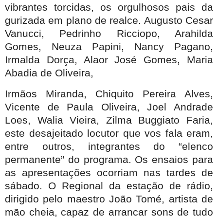
vibrantes torcidas, os orgulhosos pais da
gurizada em plano de realce. Augusto Cesar
Vanucci, Pedrinho Ricciopo, Arahilda
Gomes, Neuza Papini, Nancy Pagano,
Irmalda Dorça, Alaor José Gomes, Maria
Abadia de Oliveira,
Irmãos Miranda, Chiquito Pereira Alves,
Vicente de Paula Oliveira, Joel Andrade
Loes, Walia Vieira, Zilma Buggiato Faria,
este desajeitado locutor que vos fala eram,
entre outros, integrantes do “elenco
permanente” do programa. Os ensaios para
as apresentações ocorriam nas tardes de
sábado. O Regional da estação de rádio,
dirigido pelo maestro João Tomé, artista de
mão cheia, capaz de arrancar sons de tudo