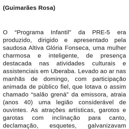
(Guimarães Rosa)
O “Programa Infantil” da PRE-5 era
produzido, dirigido e apresentado pela
saudosa Altiva Glória Fonseca, uma mulher
charmosa e inteligente, de presença
destacada nas atividades culturais e
assistenciais em Uberaba. Levado ao ar nas
manhãs de domingo, com participação
animada de público fiel, que lotava o assim
chamado “salão grená” da emissora, atraia
(anos 40) uma legião considerável de
ouvintes. As atrações artísticas, garotos e
garotas com inclinação para canto,
declamação, esquetes, galvanizavam