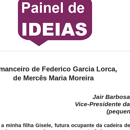
manceiro de Federico Garcia Lorca,
de Mercês Maria Moreira
Jair Barbosa
Vice-Presidente d
(pequen
 a minha filha Gisele, futura ocupante da cadeira d