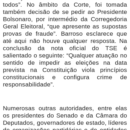
todos”. No âmbito da Corte, foi tomada
também decisão de se pedir ao Presidente
Bolsonaro, por intermédio da Corregedoria
Geral Eleitoral, “que apresente as supostas
provas de fraude”. Barroso esclarece que
até aqui não houve qualquer resposta. Na
conclusão da nota oficial do TSE é
salientado o seguinte: “Qualquer atuação no
sentido de impedir as eleições na data
prevista na Constituição viola princípios
constitucionais e configura crime de
responsabilidade”.
Numerosas outras autoridades, entre elas
os presidentes do Senado e da Câmara do
Deputados, governadores de estado, líderes
de organizações partidárias e de entidades