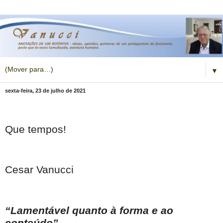
▼
sexta-feira, 23 de julho de 2021
Que tempos!
Cesar Vanucci
“Lamentável quanto à forma e ao