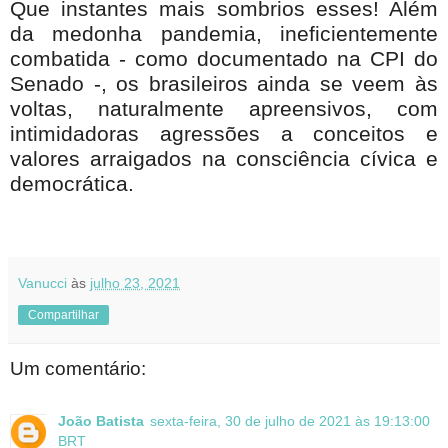
Que instantes mais sombrios esses! Além
da medonha pandemia, ineficientemente
combatida - como documentado na CPI do
Senado -, os brasileiros ainda se veem às
voltas, naturalmente apreensivos, com
intimidadoras agressões a conceitos e
valores arraigados na consciência cívica e
democrática.
Vanucci
às
julho 23, 2021
Compartilhar
Um comentário:
João Batista
sexta-feira, 30 de julho de 2021 às 19:13:00
BRT