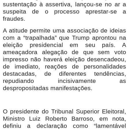
sustentação à assertiva, lançou-se no ar a
suspeita de o processo aprestar-se a
fraudes.
A atitude permite uma associação de ideias
com a “trapalhada” que Trump aprontou na
eleição presidencial em seu país. A
ameaçadora alegação de que sem voto
impresso não haverá eleição desencadeou,
de imediato, reações de personalidades
destacadas, de diferentes tendências,
repudiando incisivamente as
despropositadas manifestações.
O presidente do Tribunal Superior Eleitoral,
Ministro Luiz Roberto Barroso, em nota,
definiu a declaração como “lamentável