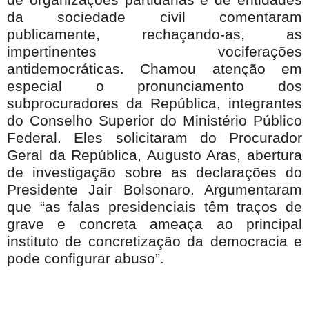
da sociedade civil comentaram
publicamente, rechaçando-as, as
impertinentes vociferações
antidemocráticas. Chamou atenção em
especial o pronunciamento dos
subprocuradores da República, integrantes
do Conselho Superior do Ministério Público
Federal. Eles solicitaram do Procurador
Geral da República, Augusto Aras, abertura
de investigação sobre as declarações do
Presidente Jair Bolsonaro. Argumentaram
que “as falas presidenciais têm traços de
grave e concreta ameaça ao principal
instituto de concretização da democracia e
pode configurar abuso”.