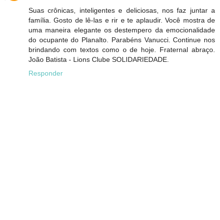
Suas crônicas, inteligentes e deliciosas, nos faz juntar a
família. Gosto de lê-las e rir e te aplaudir. Você mostra de
uma maneira elegante os destempero da emocionalidade
do ocupante do Planalto. Parabéns Vanucci. Continue nos
brindando com textos como o de hoje. Fraternal abraço.
João Batista - Lions Clube SOLIDARIEDADE.
Responder