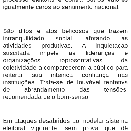
igualmente caros ao sentimento nacional.
São ditos e atos belicosos que trazem
intranquilidade social, afetando as
atividades produtivas. A inquietação
suscitada impele as lideranças e
organizações representativas da
coletividade a comparecerem a público para
reiterar sua inteiriça confiança nas
instituições. Trata-se de louvável tentativa
de abrandamento das tensões,
recomendada pelo bom-senso.
Em ataques desabridos ao modelar sistema
eleitoral vigorante, sem prova que dê