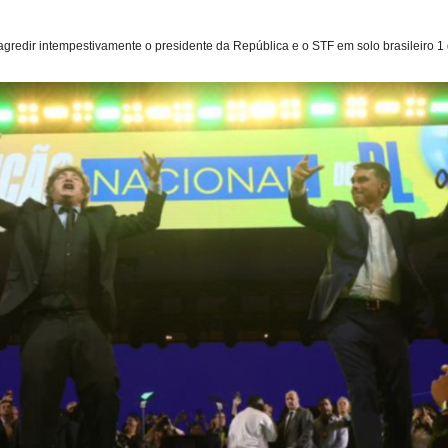
gredir intempestivamente o presidente da República e o STF em solo brasileiro 1