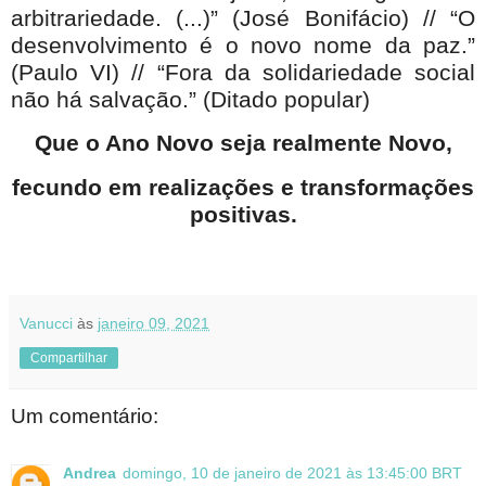
arbitrariedade. (...)” (José Bonifácio) // “O
desenvolvimento é o novo nome da paz.”
(Paulo VI) // “Fora da solidariedade social
não há salvação.” (Ditado popular)
Que o Ano Novo seja realmente Novo,
fecundo em realizações e transformações
positivas.
Vanucci
às
janeiro 09, 2021
Compartilhar
Um comentário:
Andrea
domingo, 10 de janeiro de 2021 às 13:45:00 BRT