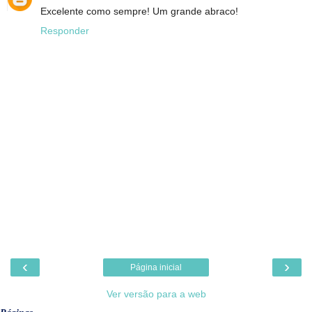
Excelente como sempre! Um grande abraco!
Responder
‹
›
Página inicial
Ver versão para a web