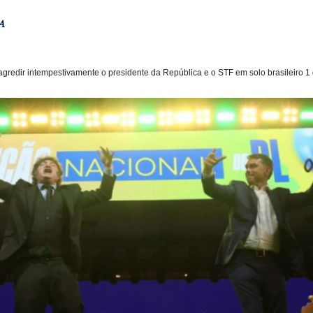
A
gredir intempestivamente o presidente da República e o STF em solo brasileiro 1