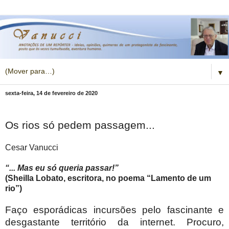
▼
sexta-feira, 14 de fevereiro de 2020
Os rios só pedem passagem...
Cesar Vanucci
“... Mas eu só queria passar!”
(Sheilla Lobato, escritora, no poema “Lamento de um
rio”)
Faço esporádicas incursões pelo fascinante e
desgastante território da internet. Procuro,