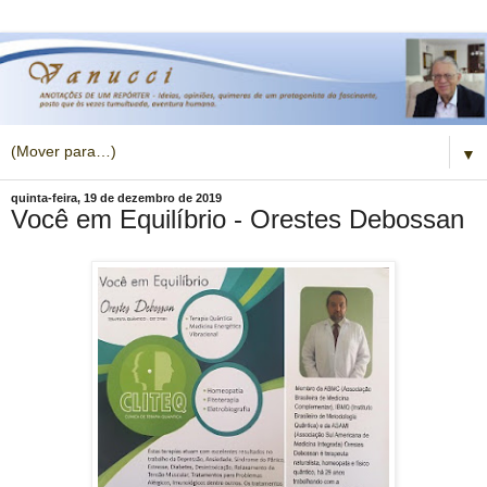
▼
quinta-feira, 19 de dezembro de 2019
Você em Equilíbrio - Orestes Debossan