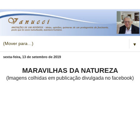
▼
sexta-feira, 13 de setembro de 2019
MARAVILHAS DA NATUREZA
(Imagens colhidas em publicação divulgada no facebook)