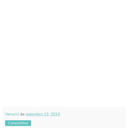
Vanucci
às
setembro 13, 2019
Compartilhar