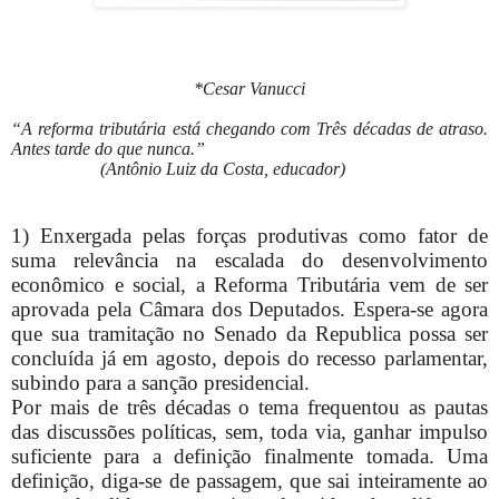
*Cesar Vanucci
“A reforma tributária está chegando com Três décadas de atraso.
Antes tarde do que nunca.”
(Antônio Luiz da Costa, educador)
1) Enxergada pelas forças produtivas como fator de
suma relevância na escalada do desenvolvimento
econômico e social, a Reforma Tributária vem de ser
aprovada pela Câmara dos Deputados. Espera-se agora
que sua tramitação no Senado da Republica possa ser
concluída já em agosto, depois do recesso parlamentar,
subindo para a sanção presidencial.
Por mais de três décadas o tema frequentou as pautas
das discussões políticas, sem, toda via, ganhar impulso
suficiente para a definição finalmente tomada. Uma
definição, diga-se de passagem, que sai inteiramente ao