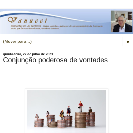
▼
quinta-feira, 27 de julho de 2023
Conjunção poderosa de vontades