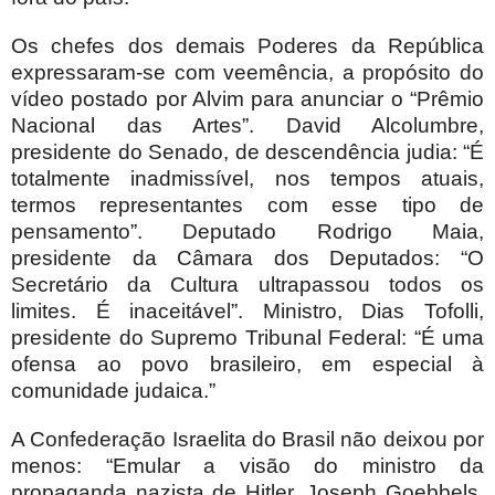
Os chefes dos demais Poderes da República
expressaram-se com veemência, a propósito do
vídeo postado por Alvim para anunciar o “Prêmio
Nacional das Artes”. David Alcolumbre,
presidente do Senado, de descendência judia: “É
totalmente inadmissível, nos tempos atuais,
termos representantes com esse tipo de
pensamento”. Deputado Rodrigo Maia,
presidente da Câmara dos Deputados: “O
Secretário da Cultura ultrapassou todos os
limites. É inaceitável”. Ministro, Dias Tofolli,
presidente do Supremo Tribunal Federal: “É uma
ofensa ao povo brasileiro, em especial à
comunidade judaica.”
A Confederação Israelita do Brasil não deixou por
menos: “Emular a visão do ministro da
propaganda nazista de Hitler, Joseph Goebbels,