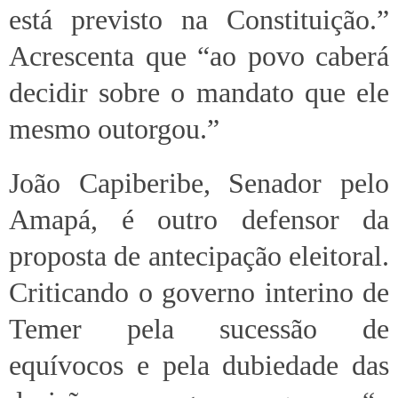
está previsto na Constituição.”
Acrescenta que “ao povo caberá
decidir sobre o mandato que ele
mesmo outorgou.”
João Capiberibe, Senador pelo
Amapá, é outro defensor da
proposta de antecipação eleitoral.
Criticando o governo interino de
Temer pela sucessão de
equívocos e pela dubiedade das