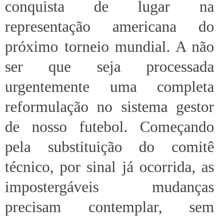
conquista de lugar na
representação americana do
próximo torneio mundial. A não
ser que seja processada
urgentemente uma completa
reformulação no sistema gestor
de nosso futebol. Começando
pela substituição do comitê
técnico, por sinal já ocorrida, as
impostergáveis mudanças
precisam contemplar, sem