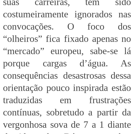
suas carreiras, têm sido
costumeiramente ignorados nas
convocações. O foco dos
“olheiros” fica fixado apenas no
“mercado” europeu, sabe-se lá
porque cargas d’água. As
consequências desastrosas dessa
orientação pouco inspirada estão
traduzidas em frustrações
contínuas, sobretudo a partir da
vergonhosa sova de 7 a 1 diante