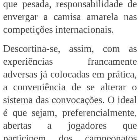
que pesada, responsabilidade de
envergar a camisa amarela nas
competições internacionais.
Descortina-se, assim, com as
experiências francamente
adversas já colocadas em prática,
a conveniência de se alterar o
sistema das convocações. O ideal
é que sejam, preferencialmente,
abertas a jogadores que
participem dos campeonatos