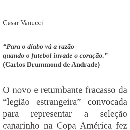
Cesar Vanucci
“Para o diabo vá a razão
quando o futebol invade o coração.”
(Carlos Drummond de Andrade)
O novo e retumbante fracasso da
“legião estrangeira” convocada
para representar a seleção
canarinho na Copa América fez