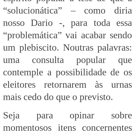
“solucionática” – como diria
nosso Dario -, para toda essa
“problemática” vai acabar sendo
um plebiscito. Noutras palavras:
uma consulta popular que
contemple a possibilidade de os
eleitores retornarem às urnas
mais cedo do que o previsto.
Seja para opinar sobre
momentosos itens concernentes