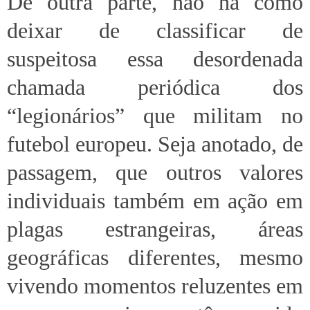
De outra parte, não há como
deixar de classificar de
suspeitosa essa desordenada
chamada periódica dos
“legionários” que militam no
futebol europeu. Seja anotado, de
passagem, que outros valores
individuais também em ação em
plagas estrangeiras, áreas
geográficas diferentes, mesmo
vivendo momentos reluzentes em