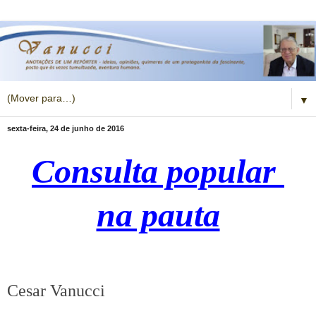
▼
sexta-feira, 24 de junho de 2016
Consulta popular
na pauta
Cesar Vanucci