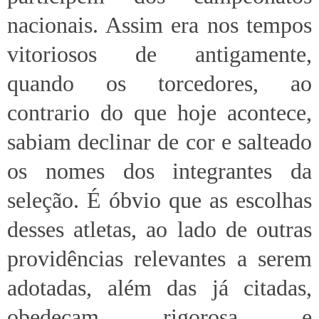
nacionais. Assim era nos tempos
vitoriosos de antigamente,
quando os torcedores, ao
contrario do que hoje acontece,
sabiam declinar de cor e salteado
os nomes dos integrantes da
seleção. É óbvio que as escolhas
desses atletas, ao lado de outras
providências relevantes a serem
adotadas, além das já citadas,
obedeçam rigorosa e