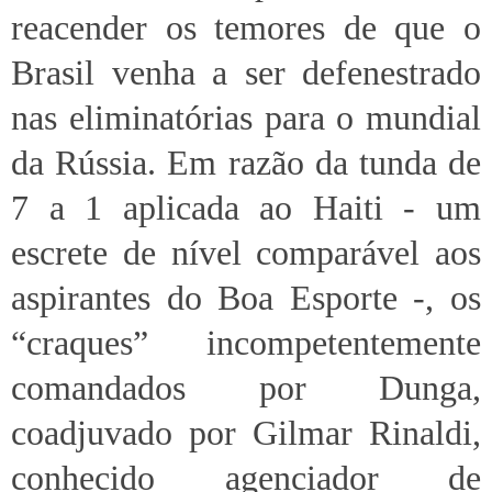
reacender os temores de que o
Brasil venha a ser defenestrado
nas eliminatórias para o mundial
da Rússia. Em razão da tunda de
7 a 1 aplicada ao Haiti - um
escrete de nível comparável aos
aspirantes do Boa Esporte -, os
“craques” incompetentemente
comandados por Dunga,
coadjuvado por Gilmar Rinaldi,
conhecido agenciador de