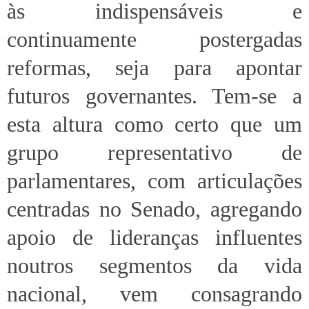
às indispensáveis e
continuamente postergadas
reformas, seja para apontar
futuros governantes. Tem-se a
esta altura como certo que um
grupo representativo de
parlamentares, com articulações
centradas no Senado, agregando
apoio de lideranças influentes
noutros segmentos da vida
nacional, vem consagrando