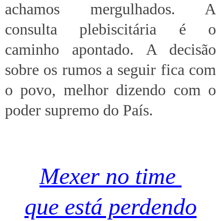
achamos mergulhados. A
consulta plebiscitária é o
caminho apontado. A decisão
sobre os rumos a seguir fica com
o povo, melhor dizendo com o
poder supremo do País.
Mexer no time
que está perdendo