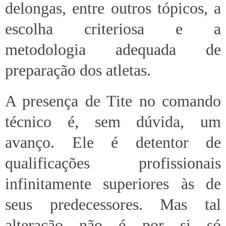
delongas, entre outros tópicos, a
escolha criteriosa e a
metodologia adequada de
preparação dos atletas.
A presença de Tite no comando
técnico é, sem dúvida, um
avanço. Ele é detentor de
qualificações profissionais
infinitamente superiores às de
seus predecessores. Mas tal
alteração não é por si só