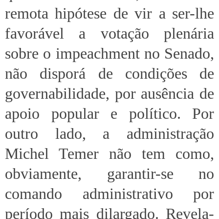
remota hipótese de vir a ser-lhe
favorável a votação plenária
sobre o impeachment no Senado,
não disporá de condições de
governabilidade, por ausência de
apoio popular e político. Por
outro lado, a administração
Michel Temer não tem como,
obviamente, garantir-se no
comando administrativo por
período mais dilargado. Revela-