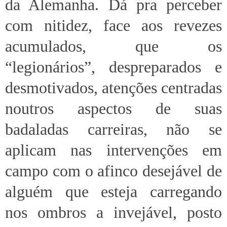
da Alemanha. Dá pra perceber
com nitidez, face aos revezes
acumulados, que os
“legionários”, despreparados e
desmotivados, atenções centradas
noutros aspectos de suas
badaladas carreiras, não se
aplicam nas intervenções em
campo com o afinco desejável de
alguém que esteja carregando
nos ombros a invejável, posto