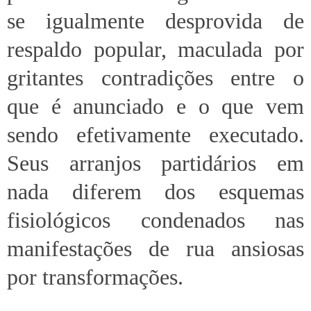
se igualmente desprovida de
respaldo popular, maculada por
gritantes contradições entre o
que é anunciado e o que vem
sendo efetivamente executado.
Seus arranjos partidários em
nada diferem dos esquemas
fisiológicos condenados nas
manifestações de rua ansiosas
por transformações.