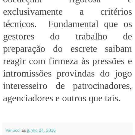
exclusivamente a critérios
técnicos. Fundamental que os
gestores do trabalho de
preparação do escrete saibam
reagir com firmeza às pressões e
intromissões provindas do jogo
interesseiro de patrocinadores,
agenciadores e outros que tais.
Vanucci
às
junho 24, 2016