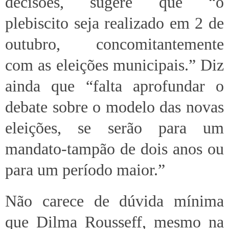
decisões, sugere que “o
plebiscito seja realizado em 2 de
outubro, concomitantemente
com as eleições municipais.” Diz
ainda que “falta aprofundar o
debate sobre o modelo das novas
eleições, se serão para um
mandato-tampão de dois anos ou
para um período maior.”
Não carece de dúvida mínima
que Dilma Rousseff, mesmo na