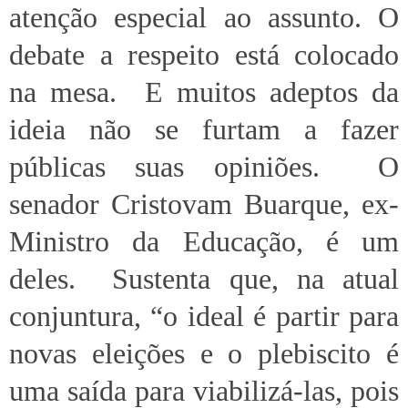
atenção especial ao assunto. O
debate a respeito está colocado
na mesa. E muitos adeptos da
ideia não se furtam a fazer
públicas suas opiniões. O
senador Cristovam Buarque, ex-
Ministro da Educação, é um
deles. Sustenta que, na atual
conjuntura, “o ideal é partir para
novas eleições e o plebiscito é
uma saída para viabilizá-las, pois