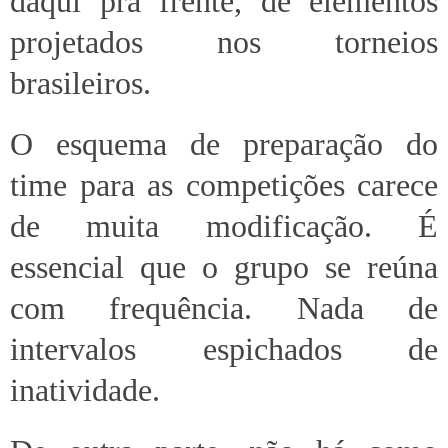
daqui pra frente, de elementos
projetados nos torneios
brasileiros.
O esquema de preparação do
time para as competições carece
de muita modificação. É
essencial que o grupo se reúna
com frequência. Nada de
intervalos espichados de
inatividade.