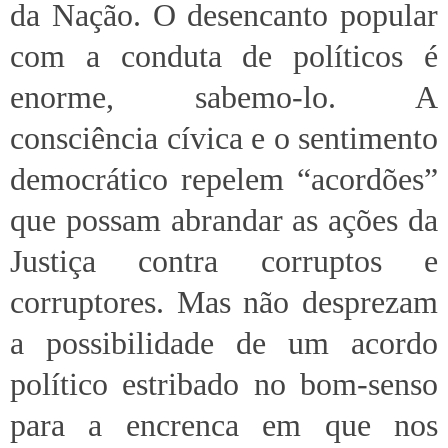
da Nação. O desencanto popular
com a conduta de políticos é
enorme, sabemo-lo. A
consciência cívica e o sentimento
democrático repelem “acordões”
que possam abrandar as ações da
Justiça contra corruptos e
corruptores. Mas não desprezam
a possibilidade de um acordo
político estribado no bom-senso
para a encrenca em que nos