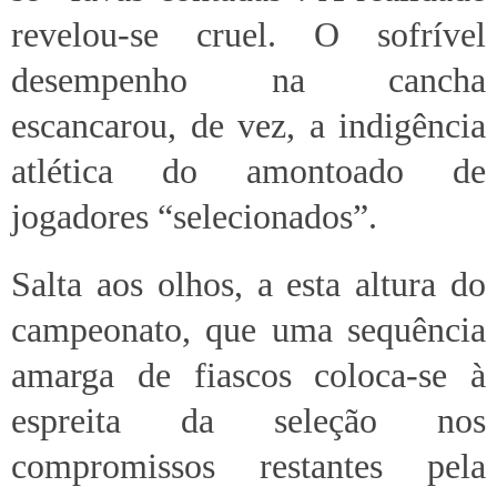
revelou-se cruel. O sofrível
desempenho na cancha
escancarou, de vez, a indigência
atlética do amontoado de
jogadores “selecionados”.
Salta aos olhos, a esta altura do
campeonato, que uma sequência
amarga de fiascos coloca-se à
espreita da seleção nos
compromissos restantes pela