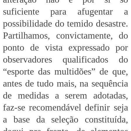
suficiente para afugentar a
possibilidade do temido desastre.
Partilhamos, convictamente, do
ponto de vista expressado por
observadores qualificados do
“esporte das multidões” de que,
antes de tudo mais, na sequência
de medidas a serem adotadas,
faz-se recomendável definir seja
a base da seleção constituída,