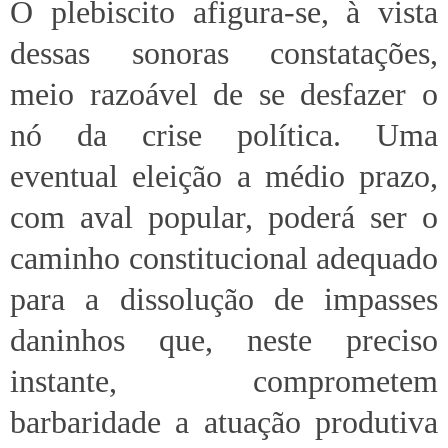
O plebiscito afigura-se, à vista
dessas sonoras constatações,
meio razoável de se desfazer o
nó da crise política. Uma
eventual eleição a médio prazo,
com aval popular, poderá ser o
caminho constitucional adequado
para a dissolução de impasses
daninhos que, neste preciso
instante, comprometem
barbaridade a atuação produtiva