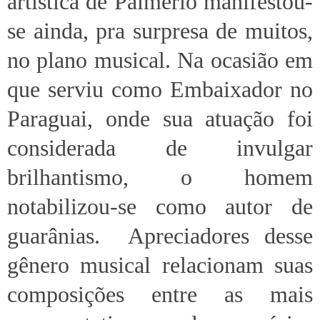
artística de Palmério manifestou-
se ainda, pra surpresa de muitos,
no plano musical. Na ocasião em
que serviu como Embaixador no
Paraguai, onde sua atuação foi
considerada de invulgar
brilhantismo, o homem
notabilizou-se como autor de
guarânias. Apreciadores desse
gênero musical relacionam suas
composições entre as mais