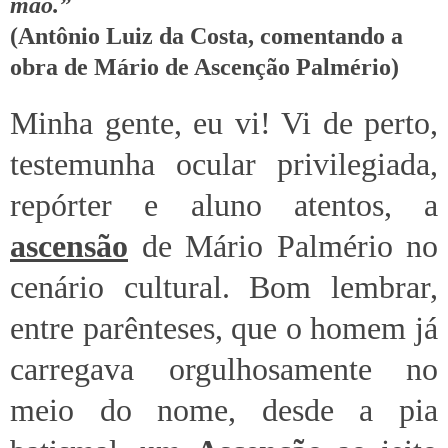
mão.”
(Antônio Luiz da Costa, comentando a
obra de Mário de Ascenção Palmério)
Minha gente, eu vi! Vi de perto,
testemunha ocular privilegiada,
repórter e aluno atentos, a
ascensão
de Mário Palmério no
cenário cultural. Bom lembrar,
entre parênteses, que o homem já
carregava orgulhosamente no
meio do nome, desde a pia