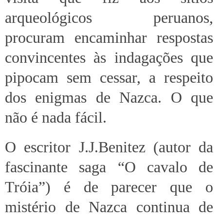
arqueológicos peruanos,
procuram encaminhar respostas
convincentes às indagações que
pipocam sem cessar, a respeito
dos enigmas de Nazca. O que
não é nada fácil.
O escritor J.J.Benitez (autor da
fascinante saga “O cavalo de
Tróia”) é de parecer que o
mistério de Nazca continua de