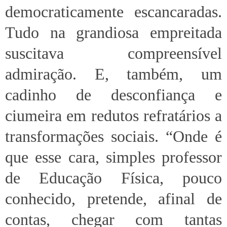
democraticamente escancaradas.
Tudo na grandiosa empreitada
suscitava compreensível
admiração. E, também, um
cadinho de desconfiança e
ciumeira em redutos refratários a
transformações sociais. “Onde é
que esse cara, simples professor
de Educação Física, pouco
conhecido, pretende, afinal de
contas, chegar com tantas