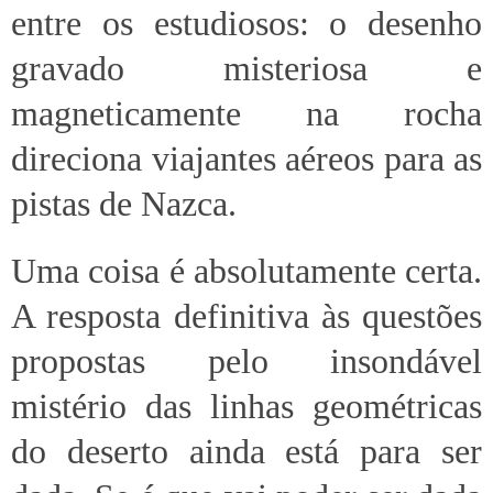
entre os estudiosos: o desenho
gravado misteriosa e
magneticamente na rocha
direciona viajantes aéreos para as
pistas de Nazca.
Uma coisa é absolutamente certa.
A resposta definitiva às questões
propostas pelo insondável
mistério das linhas geométricas
do deserto ainda está para ser