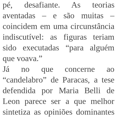
pé, desafiante. As teorias
aventadas – e são muitas –
coincidem em uma circunstância
indiscutível: as figuras teriam
sido executadas “para alguém
que voava.”
Já no que concerne ao
“candelabro” de Paracas, a tese
defendida por Maria Belli de
Leon parece ser a que melhor
sintetiza as opiniões dominantes