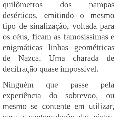
quilômetros dos pampas
desérticos, emitindo o mesmo
tipo de sinalização, voltada para
os céus, ficam as famosíssimas e
enigmáticas linhas geométricas
de Nazca. Uma charada de
decifração quase impossível.
Ninguém que passe pela
experiência do sobrevoo, ou
mesmo se contente em utilizar,
para a contemplação das pistas,