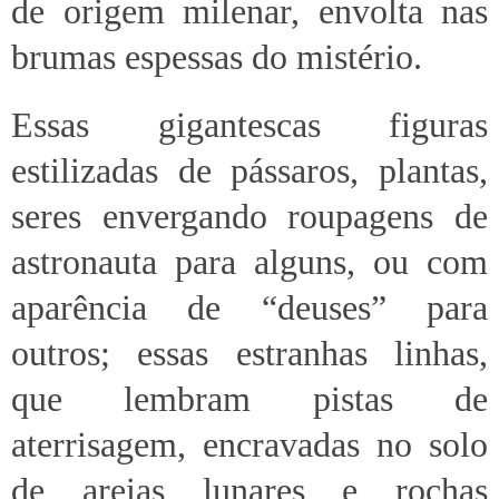
de origem milenar, envolta nas
brumas espessas do mistério.
Essas gigantescas figuras
estilizadas de pássaros, plantas,
seres envergando roupagens de
astronauta para alguns, ou com
aparência de “deuses” para
outros; essas estranhas linhas,
que lembram pistas de
aterrisagem, encravadas no solo
de areias lunares e rochas