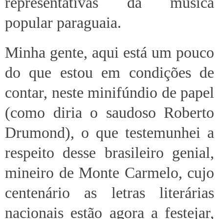
representativas da música
popular paraguaia.
Minha gente, aqui está um pouco
do que estou em condições de
contar, neste minifúndio de papel
(como diria o saudoso Roberto
Drumond), o que testemunhei a
respeito desse brasileiro genial,
mineiro de Monte Carmelo, cujo
centenário as letras literárias
nacionais estão agora a festejar,