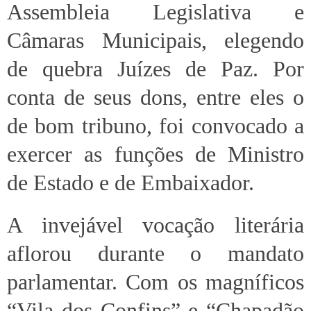
Assembleia Legislativa e
Câmaras Municipais, elegendo
de quebra Juízes de Paz. Por
conta de seus dons, entre eles o
de bom tribuno, foi convocado a
exercer as funções de Ministro
de Estado e de Embaixador.
A invejável vocação literária
aflorou durante o mandato
parlamentar. Com os magníficos
“Vila dos Confins” e “Chapadão