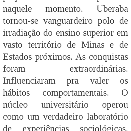
naquele momento. Uberaba
tornou-se vanguardeiro polo de
irradiação do ensino superior em
vasto território de Minas e de
Estados próximos. As conquistas
foram extraordinárias.
Influenciaram pra valer os
hábitos comportamentais. O
núcleo universitário operou
como um verdadeiro laboratório
de experiências sociológicas.