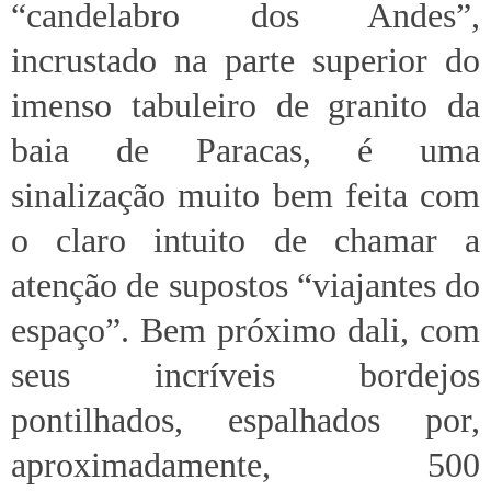
“candelabro dos Andes”,
incrustado na parte superior do
imenso tabuleiro de granito da
baia de Paracas, é uma
sinalização muito bem feita com
o claro intuito de chamar a
atenção de supostos “viajantes do
espaço”. Bem próximo dali, com
seus incríveis bordejos
pontilhados, espalhados por,
aproximadamente, 500