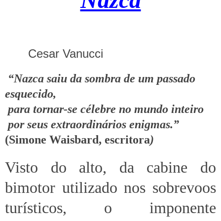
Cesar Vanucci
“Nazca saiu da sombra de um passado
esquecido,
para tornar-se célebre no mundo inteiro
por seus extraordinários enigmas.”
(Simone Waisbard, escritora
)
Visto do alto, da cabine do
bimotor utilizado nos sobrevoos
turísticos, o imponente