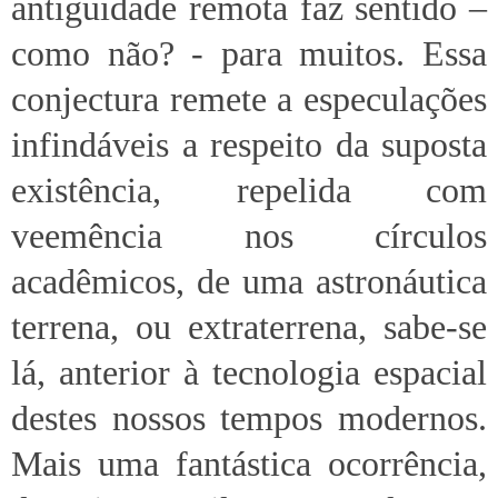
antiguidade remota faz sentido –
como não? - para muitos. Essa
conjectura remete a especulações
infindáveis a respeito da suposta
existência, repelida com
veemência nos círculos
acadêmicos, de uma astronáutica
terrena, ou extraterrena, sabe-se
lá, anterior à tecnologia espacial
destes nossos tempos modernos.
Mais uma fantástica ocorrência,