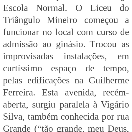
Escola Normal. O Liceu do
Triângulo Mineiro começou a
funcionar no local com curso de
admissão ao ginásio. Trocou as
improvisadas instalações, em
curtíssimo espaço de tempo,
pelas edificações na Guilherme
Ferreira. Esta avenida, recém-
aberta, surgiu paralela à Vigário
Silva, também conhecida por rua
Grande (“tão grande, meu Deus,