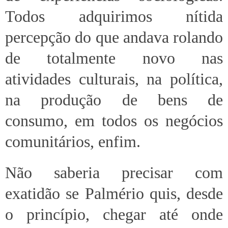
Todos adquirimos nítida
percepção do que andava rolando
de totalmente novo nas
atividades culturais, na política,
na produção de bens de
consumo, em todos os negócios
comunitários, enfim.
Não saberia precisar com
exatidão se Palmério quis, desde
o princípio, chegar até onde