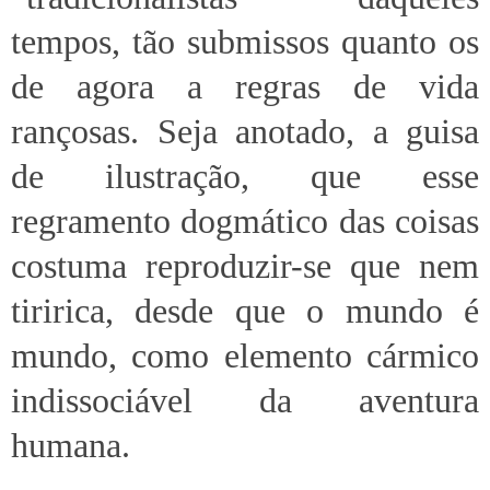
tempos, tão submissos quanto os
de agora a regras de vida
rançosas. Seja anotado, a guisa
de ilustração, que esse
regramento dogmático das coisas
costuma reproduzir-se que nem
tiririca, desde que o mundo é
mundo, como elemento cármico
indissociável da aventura
humana.