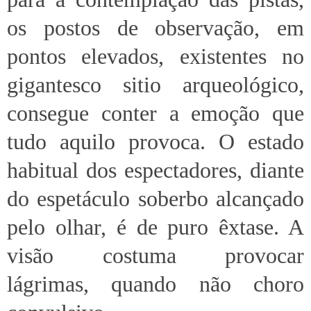
os postos de observação, em
pontos elevados, existentes no
gigantesco sitio arqueológico,
consegue conter a emoção que
tudo aquilo provoca. O estado
habitual dos espectadores, diante
do espetáculo soberbo alcançado
pelo olhar, é de puro êxtase. A
visão costuma provocar
lágrimas, quando não choro