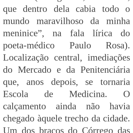
que dentro dela cabia todo o
mundo maravilhoso da minha
meninice”, na fala lírica do
poeta-médico Paulo Rosa).
Localização central, imediações
do Mercado e da Penitenciária
que, anos depois, se tornaria
Escola de Medicina. O
calçamento ainda não havia
chegado àquele trecho da cidade.
Um dos braços do Córrego das