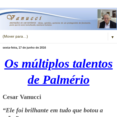
▼
sexta-feira, 17 de junho de 2016
Os múltiplos talentos
de Palmério
Cesar Vanucci
“Ele foi brilhante em tudo que botou a