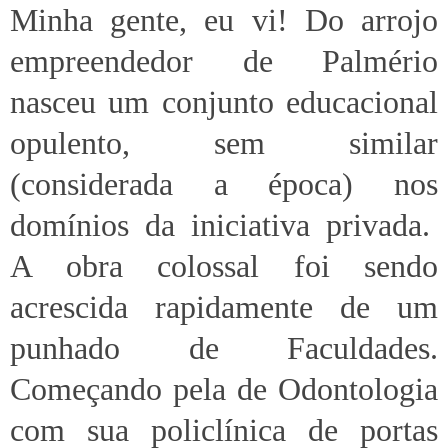
Minha gente, eu vi! Do arrojo
empreendedor de Palmério
nasceu um conjunto educacional
opulento, sem similar
(considerada a época) nos
domínios da iniciativa privada.
A obra colossal foi sendo
acrescida rapidamente de um
punhado de Faculdades.
Começando pela de Odontologia
com sua policlínica de portas