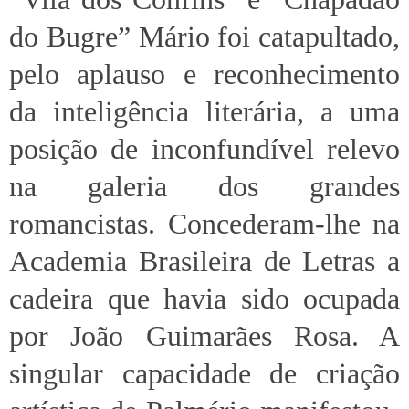
do Bugre” Mário foi catapultado,
pelo aplauso e reconhecimento
da inteligência literária, a uma
posição de inconfundível relevo
na galeria dos grandes
romancistas. Concederam-lhe na
Academia Brasileira de Letras a
cadeira que havia sido ocupada
por João Guimarães Rosa. A
singular capacidade de criação