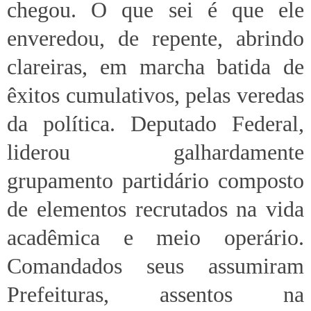
chegou. O que sei é que ele
enveredou, de repente, abrindo
clareiras, em marcha batida de
êxitos cumulativos, pelas veredas
da política. Deputado Federal,
liderou galhardamente
grupamento partidário composto
de elementos recrutados na vida
acadêmica e meio operário.
Comandados seus assumiram
Prefeituras, assentos na