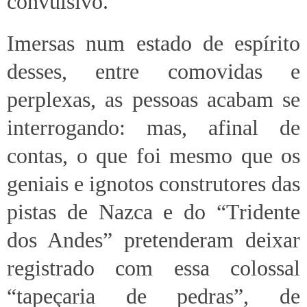
convulsivo.
Imersas num estado de espírito
desses, entre comovidas e
perplexas, as pessoas acabam se
interrogando: mas, afinal de
contas, o que foi mesmo que os
geniais e ignotos construtores das
pistas de Nazca e do “Tridente
dos Andes” pretenderam deixar
registrado com essa colossal
“tapeçaria de pedras”, de