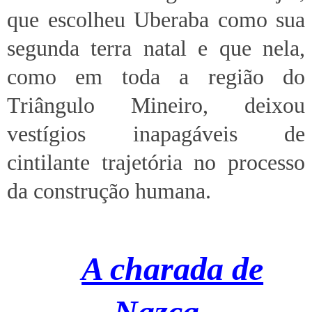
que escolheu Uberaba como sua
segunda terra natal e que nela,
como em toda a região do
Triângulo Mineiro, deixou
vestígios inapagáveis de
cintilante trajetória no processo
da construção humana.
A charada de
Nazca