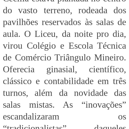
do vasto terreno, rodeada dos
pavilhões reservados às salas de
aula. O Liceu, da noite pro dia,
virou Colégio e Escola Técnica
de Comércio Triângulo Mineiro.
Oferecia ginasial, científico,
clássico e contabilidade em três
turnos, além da novidade das
salas mistas. As “inovações”
escandalizaram os
“tradicionalistas” daqueles