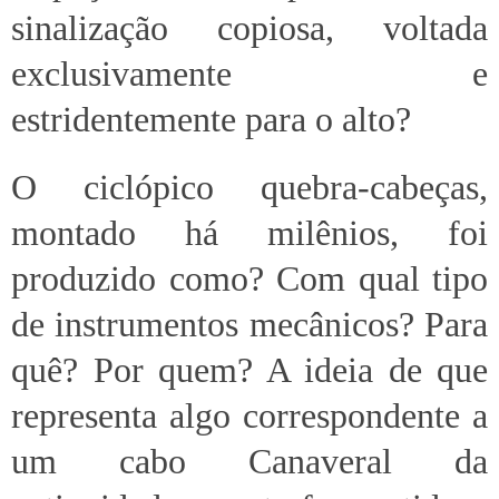
sinalização copiosa, voltada
exclusivamente e
estridentemente para o alto?
O ciclópico quebra-cabeças,
montado há milênios, foi
produzido como? Com qual tipo
de instrumentos mecânicos? Para
quê? Por quem? A ideia de que
representa algo correspondente a
um cabo Canaveral da