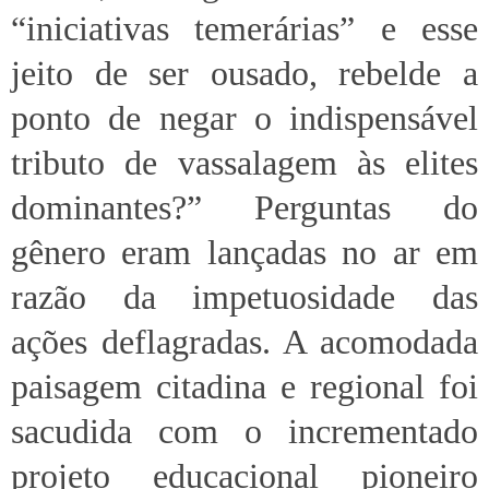
“iniciativas temerárias” e esse
jeito de ser ousado, rebelde a
ponto de negar o indispensável
tributo de vassalagem às elites
dominantes?” Perguntas do
gênero eram lançadas no ar em
razão da impetuosidade das
ações deflagradas. A acomodada
paisagem citadina e regional foi
sacudida com o incrementado
projeto educacional pioneiro