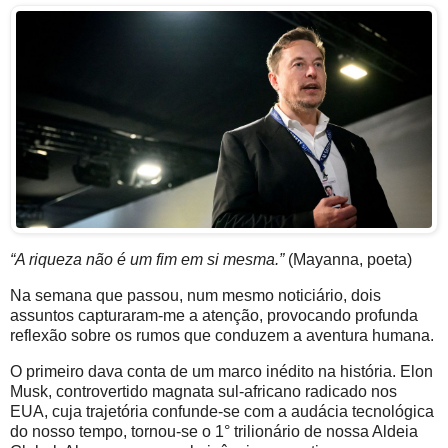
“A riqueza não é um fim em si mesma.”
(Mayanna, poeta)
Na semana que passou, num mesmo noticiário, dois
assuntos capturaram-me a atenção, provocando profunda
reflexão sobre os rumos que conduzem a aventura humana.
O primeiro dava conta de um marco inédito na história. Elon
Musk, controvertido magnata sul-africano radicado nos
EUA, cuja trajetória confunde-se com a audácia tecnológica
do nosso tempo, tornou-se o 1° trilionário de nossa Aldeia