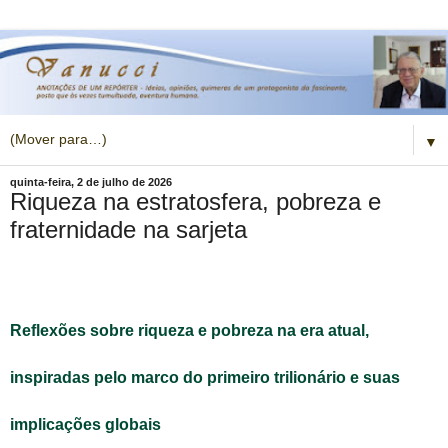
▼
quinta-feira, 2 de julho de 2026
Riqueza na estratosfera, pobreza e
fraternidade na sarjeta
Reflexões sobre riqueza e pobreza na era atual,
inspiradas pelo marco do primeiro trilionário e suas
implicações globais