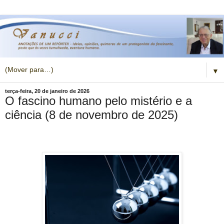
▼
terça-feira, 20 de janeiro de 2026
O fascino humano pelo mistério e a
ciência (8 de novembro de 2025)