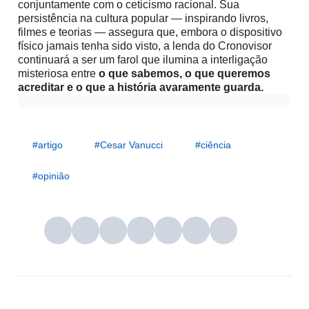
conjuntamente com o ceticismo racional. Sua
persistência na cultura popular — inspirando livros,
filmes e teorias — assegura que, embora o dispositivo
físico jamais tenha sido visto, a lenda do Cronovisor
continuará a ser um farol que ilumina a interligação
misteriosa entre
o que sabemos, o que queremos
acreditar e o que a história avaramente guarda.
#artigo
#Cesar Vanucci
#ciência
#opinião