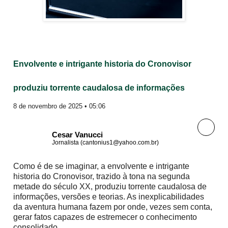
Envolvente e intrigante historia do Cronovisor
produziu torrente caudalosa de informações
8 de novembro de 2025 • 05:06
Cesar Vanucci
Jornalista (cantonius1@yahoo.com.br)
Como é de se imaginar, a envolvente e intrigante
historia do Cronovisor, trazido à tona na segunda
metade do século XX, produziu torrente caudalosa de
informações, versões e teorias. As inexplicabilidades
da aventura humana fazem por onde, vezes sem conta,
gerar fatos capazes de estremecer o conhecimento
consolidado.