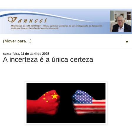
▼
sexta-feira, 11 de abril de 2025
A incerteza é a única certeza