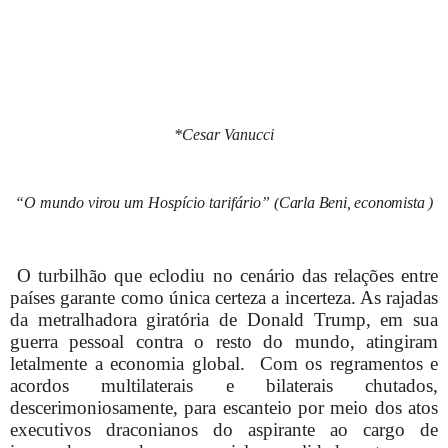
*Cesar Vanucci
“O mundo virou um Hospício tarifário” (
Carla Beni, economista
)
O turbilhão que eclodiu no cenário das relações entre
países garante como única certeza a incerteza. As rajadas
da metralhadora giratória de Donald Trump, em sua
guerra pessoal contra o resto do mundo, atingiram
letalmente a economia global.
Com os regramentos e
acordos multilaterais e bilaterais chutados,
descerimoniosamente, para escanteio por meio dos atos
executivos draconianos do aspirante ao cargo de