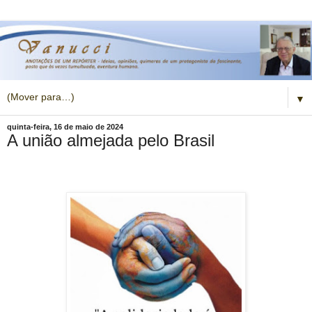
▼
quinta-feira, 16 de maio de 2024
A união almejada pelo Brasil