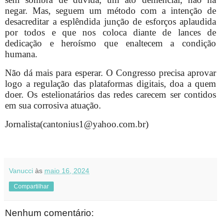
negar. Mas, seguem um método com a intenção de
desacreditar a esplêndida junção de esforços aplaudida
por todos e que nos coloca diante de lances de
dedicação e heroísmo que enaltecem a condição
humana.
Não dá mais para esperar. O Congresso precisa aprovar
logo a regulação das plataformas digitais, doa a quem
doer. Os estelionatários das redes carecem ser contidos
em sua corrosiva atuação.
Jornalista(cantonius1@yahoo.com.br)
Vanucci
às
maio 16, 2024
Compartilhar
Nenhum comentário: