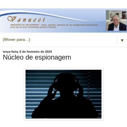
▼
terça-feira, 6 de fevereiro de 2024
Núcleo de espionagem