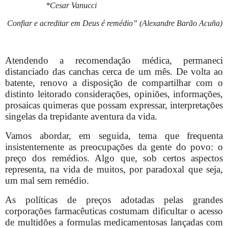
*Cesar Vanucci
Confiar e acreditar em Deus é remédio” (
Alexandre Barão Acuña)
Atendendo a recomendação médica, permaneci
distanciado das canchas cerca de um mês. De volta ao
batente, renovo a disposição de compartilhar com o
distinto leitorado considerações, opiniões, informações,
prosaicas quimeras que possam expressar, interpretações
singelas da trepidante aventura da vida.
Vamos abordar, em seguida, tema que frequenta
insistentemente as preocupações da gente do povo: o
preço dos remédios. Algo que, sob certos aspectos
representa, na vida de muitos, por paradoxal que seja,
um mal sem remédio.
As políticas de preços adotadas pelas grandes
corporações farmacêuticas costumam dificultar o acesso
de multidões a formulas medicamentosas lançadas com