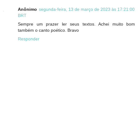
Anônimo
segunda-feira, 13 de março de 2023 às 17:21:00
BRT
Sempre um prazer ler seus textos. Achei muito bom
também o canto poético. Bravo
Responder