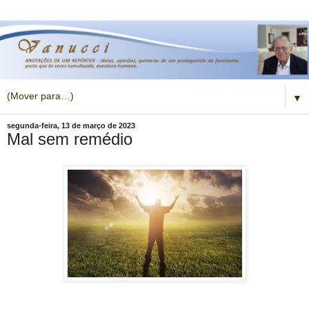
▼
segunda-feira, 13 de março de 2023
Mal sem remédio