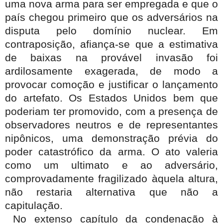
uma nova arma para ser empregada e que o
país chegou primeiro que os adversários na
disputa pelo domínio nuclear. Em
contraposição, afiança-se que a estimativa
de baixas na provável invasão foi
ardilosamente exagerada, de modo a
provocar comoção e justificar o lançamento
do artefato. Os Estados Unidos bem que
poderiam ter promovido, com a presença de
observadores neutros e de representantes
nipônicos, uma demonstração prévia do
poder catastrófico da arma. O ato valeria
como um ultimato e ao adversário,
comprovadamente fragilizado àquela altura,
não restaria alternativa que não a
capitulação.
No extenso capítulo da condenação à