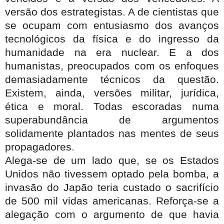
versão dos estrategistas. A de cientistas que
se ocupam com entusiasmo dos avanços
tecnológicos da física e do ingresso da
humanidade na era nuclear. E a dos
humanistas, preocupados com os enfoques
demasiadamente técnicos da questão.
Existem, ainda, versões militar, jurídica,
ética e moral. Todas escoradas numa
superabundância de argumentos
solidamente plantados nas mentes de seus
propagadores.
Alega-se de um lado que, se os Estados
Unidos não tivessem optado pela bomba, a
invasão do Japão teria custado o sacrifício
de 500 mil vidas americanas. Reforça-se a
alegação com o argumento de que havia