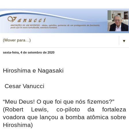
▼
sexta-feira, 4 de setembro de 2020
Hiroshima e Nagasaki
Cesar Vanucci
“Meu Deus! O que foi que nós fizemos?”
(Robert Lewis, co-piloto da fortaleza
voadora que lançou a bomba atômica sobre
Hiroshima)