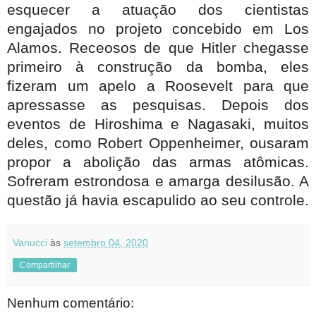
esquecer a atuação dos cientistas
engajados no projeto concebido em Los
Alamos. Receosos de que Hitler chegasse
primeiro à construção da bomba, eles
fizeram um apelo a Roosevelt para que
apressasse as pesquisas. Depois dos
eventos de Hiroshima e Nagasaki, muitos
deles, como Robert Oppenheimer, ousaram
propor a abolição das armas atômicas.
Sofreram estrondosa e amarga desilusão. A
questão já havia escapulido ao seu controle.
Vanucci
às
setembro 04, 2020
Compartilhar
Nenhum comentário: