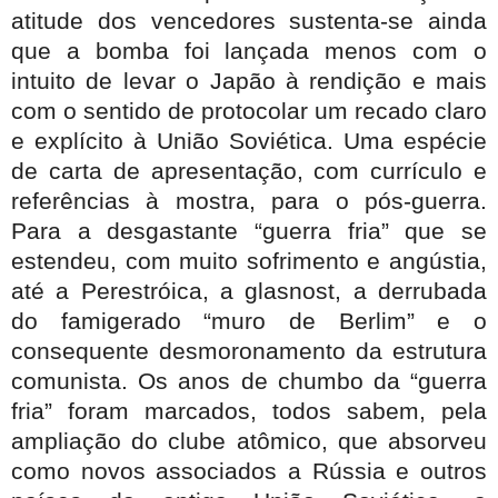
atitude dos vencedores sustenta-se ainda
que a bomba foi lançada menos com o
intuito de levar o Japão à rendição e mais
com o sentido de protocolar um recado claro
e explícito à União Soviética. Uma espécie
de carta de apresentação, com currículo e
referências à mostra, para o pós-guerra.
Para a desgastante “guerra fria” que se
estendeu, com muito sofrimento e angústia,
até a Perestróica, a glasnost, a derrubada
do famigerado “muro de Berlim” e o
consequente desmoronamento da estrutura
comunista. Os anos de chumbo da “guerra
fria” foram marcados, todos sabem, pela
ampliação do clube atômico, que absorveu
como novos associados a Rússia e outros