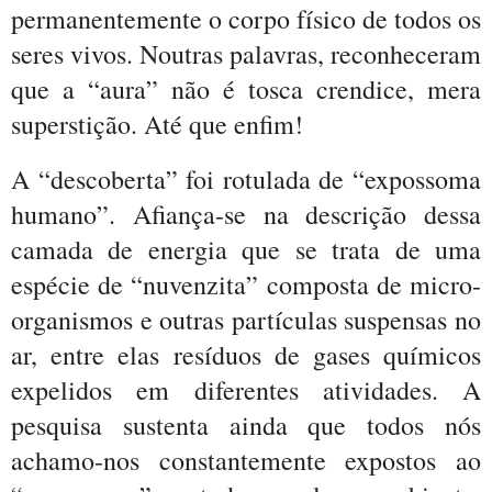
permanentemente o corpo físico de todos os
seres vivos. Noutras palavras, reconheceram
que a “aura” não é tosca crendice, mera
superstição. Até que enfim!
A “descoberta” foi rotulada de “expossoma
humano”. Afiança-se na descrição dessa
camada de energia que se trata de uma
espécie de “nuvenzita” composta de micro-
organismos e outras partículas suspensas no
ar, entre elas resíduos de gases químicos
expelidos em diferentes atividades. A
pesquisa sustenta ainda que todos nós
achamo-nos constantemente expostos ao