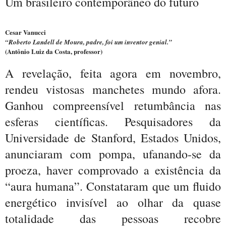
Um brasileiro contemporâneo do futuro
Cesar Vanucci
“Roberto Landell de Moura, padre, foi um inventor genial.”
(Antônio Luiz da Costa, professor)
A revelação, feita agora em novembro,
rendeu vistosas manchetes mundo afora.
Ganhou compreensível retumbância nas
esferas científicas. Pesquisadores da
Universidade de Stanford, Estados Unidos,
anunciaram com pompa, ufanando-se da
proeza, haver comprovado a existência da
“aura humana”. Constataram que um fluido
energético invisível ao olhar da quase
totalidade das pessoas recobre