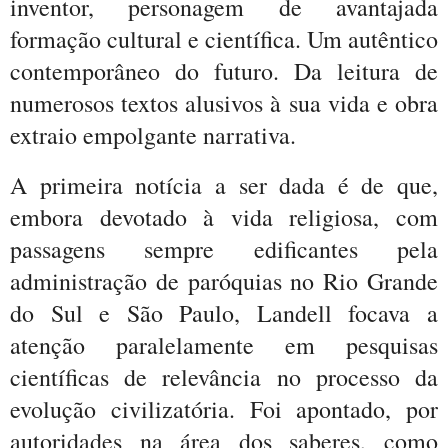
inventor, personagem de avantajada
formação cultural e científica. Um autêntico
contemporâneo do futuro. Da leitura de
numerosos textos alusivos à sua vida e obra
extraio empolgante narrativa.
A primeira notícia a ser dada é de que,
embora devotado à vida religiosa, com
passagens sempre edificantes pela
administração de paróquias no Rio Grande
do Sul e São Paulo, Landell focava a
atenção paralelamente em pesquisas
científicas de relevância no processo da
evolução civilizatória. Foi apontado, por
autoridades na área dos saberes, como