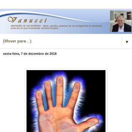
▼
sexta-feira, 7 de dezembro de 2018