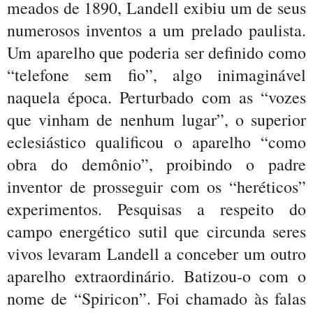
meados de 1890, Landell exibiu um de seus
numerosos inventos a um prelado paulista.
Um aparelho que poderia ser definido como
“telefone sem fio”, algo inimaginável
naquela época. Perturbado com as “vozes
que vinham de nenhum lugar”, o superior
eclesiástico qualificou o aparelho “como
obra do demônio”, proibindo o padre
inventor de prosseguir com os “heréticos”
experimentos. Pesquisas a respeito do
campo energético sutil que circunda seres
vivos levaram Landell a conceber um outro
aparelho extraordinário. Batizou-o com o
nome de “Spiricon”. Foi chamado às falas