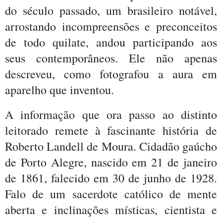
do século passado, um brasileiro notável,
arrostando incompreensões e preconceitos
de todo quilate, andou participando aos
seus contemporâneos. Ele não apenas
descreveu, como fotografou a aura em
aparelho que inventou.
A informação que ora passo ao distinto
leitorado remete à fascinante história de
Roberto Landell de Moura. Cidadão gaúcho
de Porto Alegre, nascido em 21 de janeiro
de 1861, falecido em 30 de junho de 1928.
Falo de um sacerdote católico de mente
aberta e inclinações místicas, cientista e