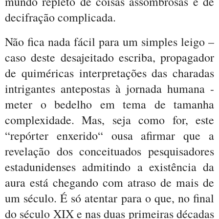
mundo repleto de coisas assombrosas e de
decifração complicada.
Não fica nada fácil para um simples leigo –
caso deste desajeitado escriba, propagador
de quiméricas interpretações das charadas
intrigantes antepostas à jornada humana -
meter o bedelho em tema de tamanha
complexidade. Mas, seja como for, este
“repórter enxerido“ ousa afirmar que a
revelação dos conceituados pesquisadores
estadunidenses admitindo a existência da
aura está chegando com atraso de mais de
um século. É só atentar para o que, no final
do século XIX e nas duas primeiras décadas