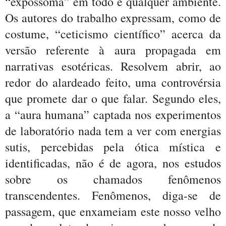
“expossoma” em todo e qualquer ambiente.
Os autores do trabalho expressam, como de
costume, “ceticismo científico” acerca da
versão referente à aura propagada em
narrativas esotéricas. Resolvem abrir, ao
redor do alardeado feito, uma controvérsia
que promete dar o que falar. Segundo eles,
a “aura humana” captada nos experimentos
de laboratório nada tem a ver com energias
sutis, percebidas pela ótica mística e
identificadas, não é de agora, nos estudos
sobre os chamados fenômenos
transcendentes. Fenômenos, diga-se de
passagem, que enxameiam este nosso velho