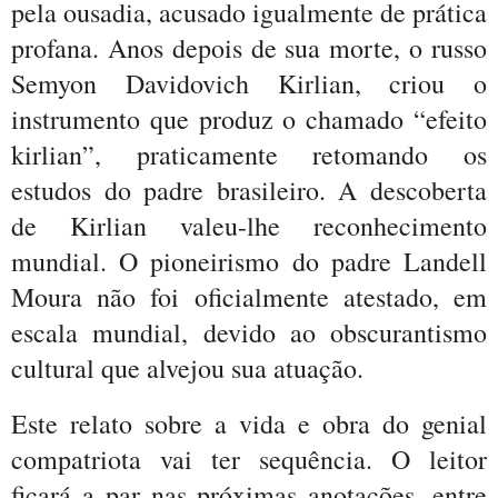
pela ousadia, acusado igualmente de prática
profana. Anos depois de sua morte, o russo
Semyon Davidovich Kirlian, criou o
instrumento que produz o chamado “efeito
kirlian”, praticamente retomando os
estudos do padre brasileiro. A descoberta
de Kirlian valeu-lhe reconhecimento
mundial. O pioneirismo do padre Landell
Moura não foi oficialmente atestado, em
escala mundial, devido ao obscurantismo
cultural que alvejou sua atuação.
Este relato sobre a vida e obra do genial
compatriota vai ter sequência. O leitor
ficará a par nas próximas anotações, entre