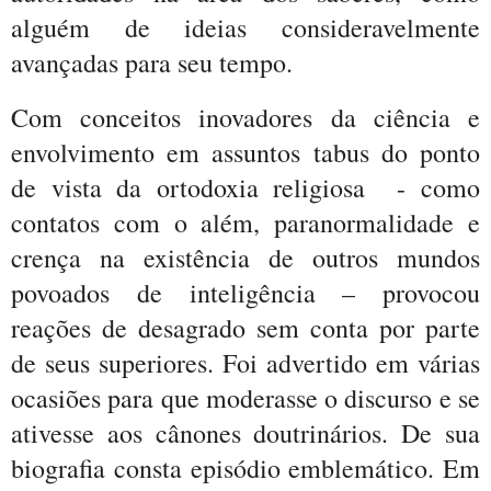
alguém de ideias consideravelmente
avançadas para seu tempo.
Com conceitos inovadores da ciência e
envolvimento em assuntos tabus do ponto
de vista da ortodoxia religiosa
- como
contatos com o além, paranormalidade e
crença na existência de outros mundos
povoados de inteligência – provocou
reações de desagrado sem conta por parte
de seus superiores. Foi advertido em várias
ocasiões para que moderasse o discurso e se
ativesse aos cânones doutrinários. De sua
biografia consta episódio emblemático. Em