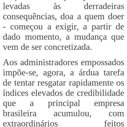
levadas às derradeiras
consequências, doa a quem doer
- começou a exigir, a partir de
dado momento, a mudança que
vem de ser concretizada.
Aos administradores empossados
impõe-se, agora, a árdua tarefa
de tentar resgatar rapidamente os
índices elevados de credibilidade
que a principal empresa
brasileira acumulou, com
extraordinários feitos