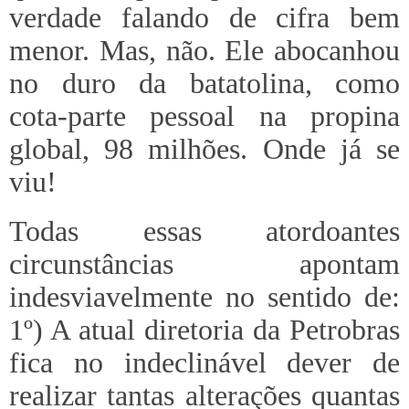
verdade falando de cifra bem
menor. Mas, não. Ele abocanhou
no duro da batatolina, como
cota-parte pessoal na propina
global, 98 milhões. Onde já se
viu!
Todas essas atordoantes
circunstâncias apontam
indesviavelmente no sentido de:
1º) A atual diretoria da Petrobras
fica no indeclinável dever de
realizar tantas alterações quantas