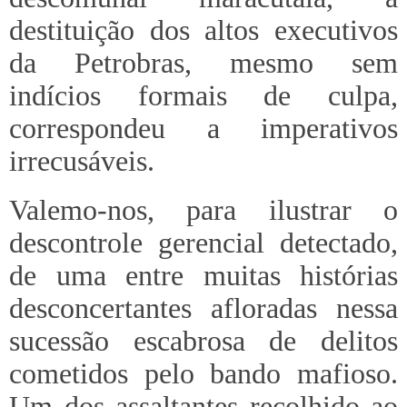
destituição dos altos executivos
da Petrobras, mesmo sem
indícios formais de culpa,
correspondeu a imperativos
irrecusáveis.
Valemo-nos, para ilustrar o
descontrole gerencial detectado,
de uma entre muitas histórias
desconcertantes afloradas nessa
sucessão escabrosa de delitos
cometidos pelo bando mafioso.
Um dos assaltantes recolhido ao