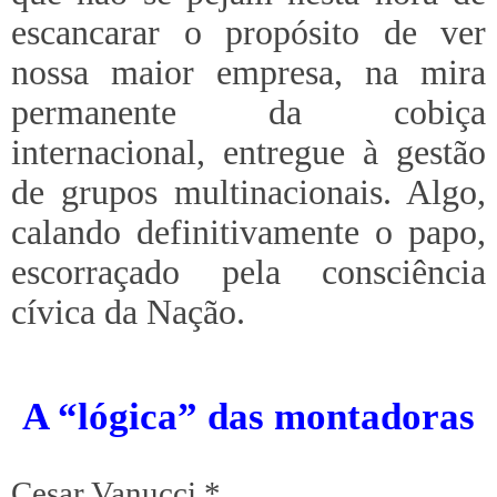
escancarar o propósito de ver
nossa maior empresa, na mira
permanente da cobiça
internacional, entregue à gestão
de grupos multinacionais. Algo,
calando definitivamente o papo,
escorraçado pela consciência
cívica da Nação.
A “lógica” das montadoras
Cesar Vanucci *