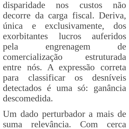
disparidade nos custos não
decorre da carga fiscal. Deriva,
única e exclusivamente, dos
exorbitantes lucros auferidos
pela engrenagem de
comercialização estruturada
entre nós. A expressão correta
para classificar os desníveis
detectados é uma só: ganância
descomedida.
Um dado perturbador a mais de
suma relevância. Com cerca