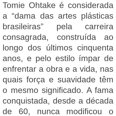
Tomie Ohtake é considerada
a “dama das artes plásticas
brasileiras” pela carreira
consagrada, construída ao
longo dos últimos cinquenta
anos, e pelo estilo ímpar de
enfrentar a obra e a vida, nas
quais força e suavidade têm
o mesmo significado. A fama
conquistada, desde a década
de 60, nunca modificou o