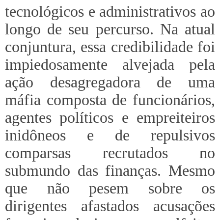
tecnológicos e administrativos ao
longo de seu percurso. Na atual
conjuntura, essa credibilidade foi
impiedosamente alvejada pela
ação desagregadora de uma
máfia composta de funcionários,
agentes políticos e empreiteiros
inidôneos e de repulsivos
comparsas recrutados no
submundo das finanças. Mesmo
que não pesem sobre os
dirigentes afastados acusações