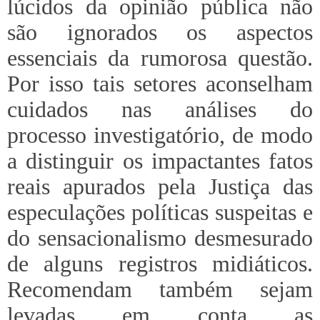
lúcidos da opinião pública não
são ignorados os aspectos
essenciais da rumorosa questão.
Por isso tais setores aconselham
cuidados nas análises do
processo investigatório, de modo
a distinguir os impactantes fatos
reais apurados pela Justiça das
especulações políticas suspeitas e
do sensacionalismo desmesurado
de alguns registros midiáticos.
Recomendam também sejam
levadas em conta as