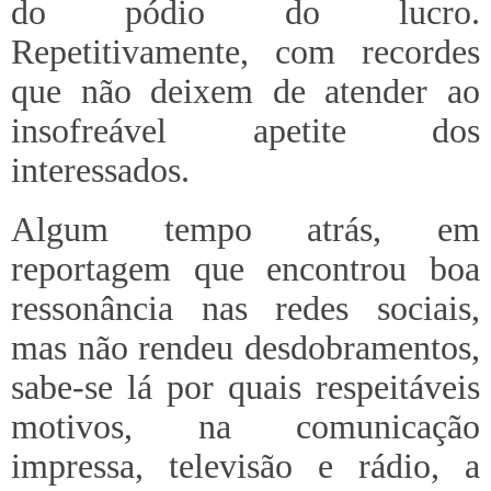
do pódio do lucro.
Repetitivamente, com recordes
que não deixem de atender ao
insofreável apetite dos
interessados.
Algum tempo atrás, em
reportagem que encontrou boa
ressonância nas redes sociais,
mas não rendeu desdobramentos,
sabe-se lá por quais respeitáveis
motivos, na comunicação
impressa, televisão e rádio, a