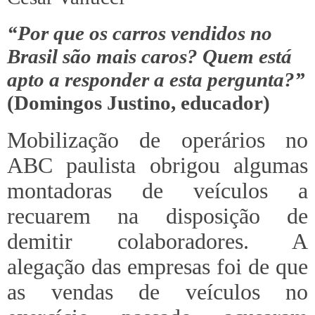
“Por que os carros vendidos no
Brasil são mais caros?
Quem está
apto a responder a esta pergunta?”
(Domingos Justino, educador)
Mobilização de operários no
ABC paulista obrigou algumas
montadoras de veículos a
recuarem na disposição de
demitir colaboradores. A
alegação das empresas foi de que
as vendas de veículos no