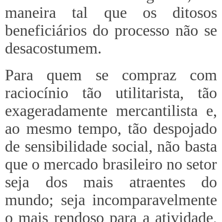
maneira tal que os ditosos
beneficiários do processo não se
desacostumem.
Para quem se compraz com
raciocínio tão utilitarista, tão
exageradamente mercantilista e,
ao mesmo tempo, tão despojado
de sensibilidade social, não basta
que o mercado brasileiro no setor
seja dos mais atraentes do
mundo; seja incomparavelmente
o mais rendoso para a atividade,