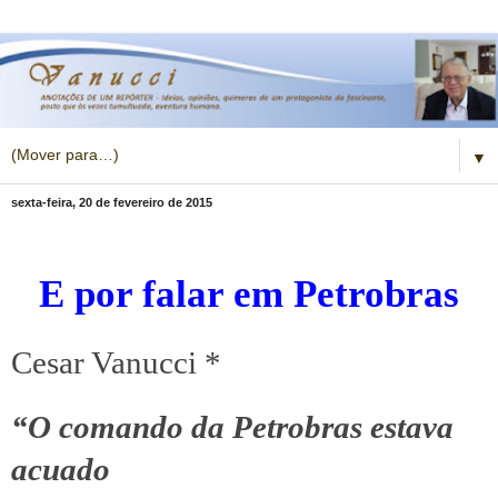
▼
sexta-feira, 20 de fevereiro de 2015
E por falar em Petrobras
Cesar Vanucci *
“O comando da Petrobras estava
acuado