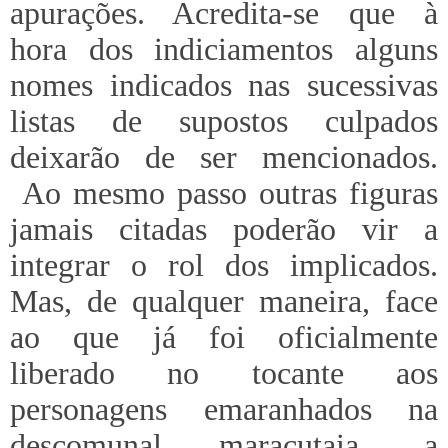
apurações. Acredita-se que à
hora dos indiciamentos alguns
nomes indicados nas sucessivas
listas de supostos culpados
deixarão de ser mencionados.
Ao mesmo passo outras figuras
jamais citadas poderão vir a
integrar o rol dos implicados.
Mas, de qualquer maneira, face
ao que já foi oficialmente
liberado no tocante aos
personagens emaranhados na
descomunal maracutaia, a