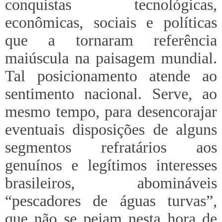
conquistas tecnológicas,
econômicas, sociais e políticas
que a tornaram referência
maiúscula na paisagem mundial.
Tal posicionamento atende ao
sentimento nacional. Serve, ao
mesmo tempo, para desencorajar
eventuais disposições de alguns
segmentos refratários aos
genuínos e legítimos interesses
brasileiros, abomináveis
“pescadores de águas turvas”,
que não se pejam nesta hora de