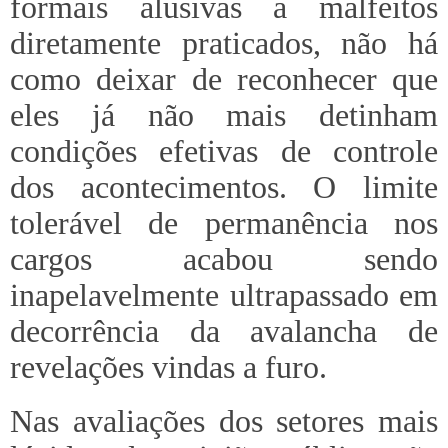
formais alusivas a malfeitos
diretamente praticados, não há
como deixar de reconhecer que
eles já não mais detinham
condições efetivas de controle
dos acontecimentos. O limite
tolerável de permanência nos
cargos acabou sendo
inapelavelmente ultrapassado em
decorrência da avalancha de
revelações vindas a furo.
Nas avaliações dos setores mais