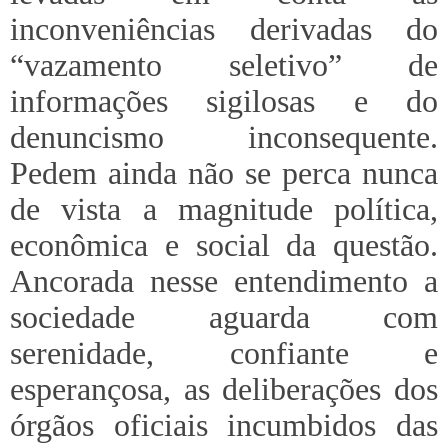
inconveniências derivadas do
“vazamento seletivo” de
informações sigilosas e do
denuncismo inconsequente.
Pedem ainda não se perca nunca
de vista a magnitude política,
econômica e social da questão.
Ancorada nesse entendimento a
sociedade aguarda com
serenidade, confiante e
esperançosa, as deliberações dos
órgãos oficiais incumbidos das