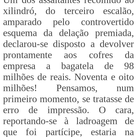
xilindró, do terceiro escalão,
amparado pelo controvertido
esquema da delação premiada,
declarou-se disposto a devolver
prontamente aos cofres da
empresa a bagatela de 98
milhões de reais. Noventa e oito
milhões! Pensamos, num
primeiro momento, se tratasse de
erro de impressão. O cara,
reportando-se à ladroagem de
que foi partícipe, estaria na