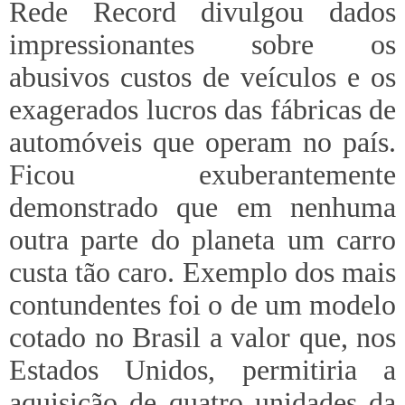
Rede Record divulgou dados
impressionantes sobre os
abusivos custos de veículos e os
exagerados lucros das fábricas de
automóveis que operam no país.
Ficou exuberantemente
demonstrado que em nenhuma
outra parte do planeta um carro
custa tão caro. Exemplo dos mais
contundentes foi o de um modelo
cotado no Brasil a valor que, nos
Estados Unidos, permitiria a
aquisição de quatro unidades da