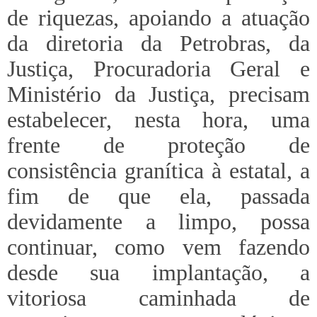
de riquezas, apoiando a atuação
da diretoria da Petrobras, da
Justiça, Procuradoria Geral e
Ministério da Justiça, precisam
estabelecer, nesta hora, uma
frente de proteção de
consistência granítica à estatal, a
fim de que ela, passada
devidamente a limpo, possa
continuar, como vem fazendo
desde sua implantação, a
vitoriosa caminhada de