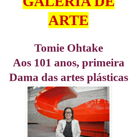
GALERIA DE
ARTE
Tomie Ohtake
Aos 101 anos, primeira
Dama das artes plásticas