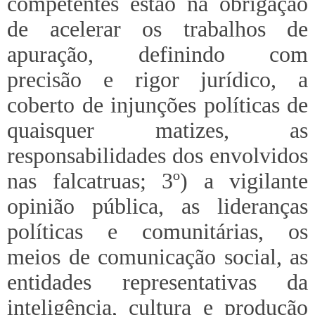
competentes estão na obrigação
de acelerar os trabalhos de
apuração, definindo com
precisão e rigor jurídico, a
coberto de injunções políticas de
quaisquer matizes, as
responsabilidades dos envolvidos
nas falcatruas; 3º) a vigilante
opinião pública, as lideranças
políticas e comunitárias, os
meios de comunicação social, as
entidades representativas da
inteligência, cultura e produção