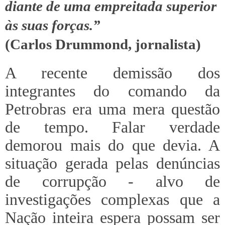
diante de uma empreitada superior
às suas forças.”
(Carlos Drummond, jornalista)
A recente demissão dos
integrantes do comando da
Petrobras era uma mera questão
de tempo. Falar verdade
demorou mais do que devia. A
situação gerada pelas denúncias
de corrupção - alvo de
investigações complexas que a
Nação inteira espera possam ser