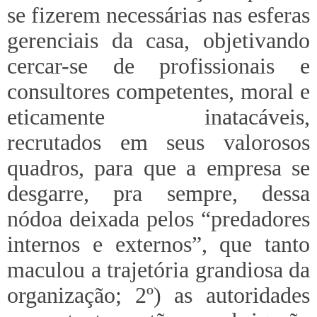
se fizerem necessárias nas esferas
gerenciais da casa, objetivando
cercar-se de profissionais e
consultores competentes, moral e
eticamente inatacáveis,
recrutados em seus valorosos
quadros, para que a empresa se
desgarre, pra sempre, dessa
nódoa deixada pelos “predadores
internos e externos”, que tanto
maculou a trajetória grandiosa da
organização; 2º) as autoridades