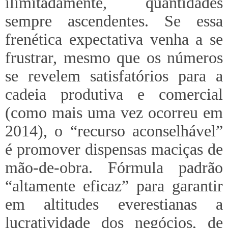
ilimitadamente, quantidades
sempre ascendentes. Se essa
frenética expectativa venha a se
frustrar, mesmo que os números
se revelem satisfatórios para a
cadeia produtiva e comercial
(como mais uma vez ocorreu em
2014), o “recurso aconselhável”
é promover dispensas maciças de
mão-de-obra. Fórmula padrão
“altamente eficaz” para garantir
em altitudes everestianas a
lucratividade dos negócios, de