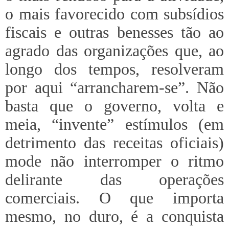
o mais favorecido com subsídios
fiscais e outras benesses tão ao
agrado das organizações que, ao
longo dos tempos, resolveram
por aqui “arrancharem-se”. Não
basta que o governo, volta e
meia, “invente” estímulos (em
detrimento das receitas oficiais)
mode não interromper o ritmo
delirante das operações
comerciais. O que importa
mesmo, no duro, é a conquista