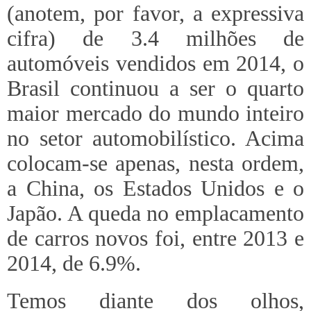
(anotem, por favor, a expressiva
cifra) de 3.4 milhões de
automóveis vendidos em 2014, o
Brasil continuou a ser o quarto
maior mercado do mundo inteiro
no setor automobilístico. Acima
colocam-se apenas, nesta ordem,
a China, os Estados Unidos e o
Japão. A queda no emplacamento
de carros novos foi, entre 2013 e
2014, de 6.9%.
Temos diante dos olhos,