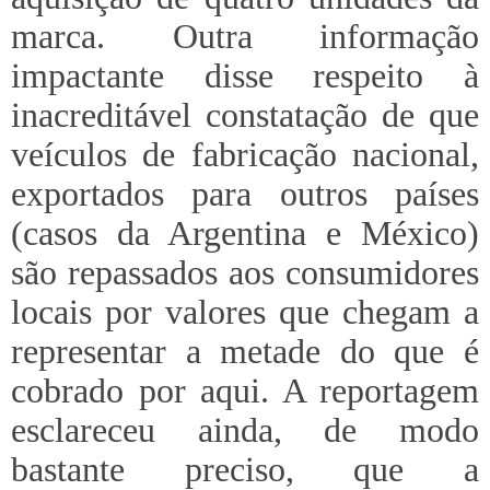
marca. Outra informação
impactante disse respeito à
inacreditável constatação de que
veículos de fabricação nacional,
exportados para outros países
(casos da Argentina e México)
são repassados aos consumidores
locais por valores que chegam a
representar a metade do que é
cobrado por aqui. A reportagem
esclareceu ainda, de modo
bastante preciso, que a