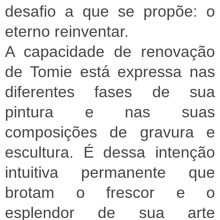
desafio a que se propõe: o
eterno reinventar.
A capacidade de renovação
de Tomie está expressa nas
diferentes fases de sua
pintura e nas suas
composições de gravura e
escultura. É dessa intenção
intuitiva permanente que
brotam o frescor e o
esplendor de sua arte