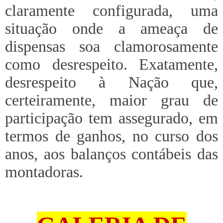
claramente configurada, uma
situação onde a ameaça de
dispensas soa clamorosamente
como desrespeito. Exatamente,
desrespeito à Nação que,
certeiramente, maior grau de
participação tem assegurado, em
termos de ganhos, no curso dos
anos, aos balanços contábeis das
montadoras.