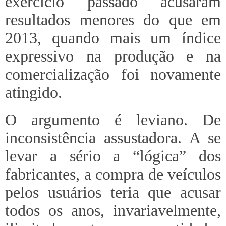
exercício passado acusaram
resultados menores do que em
2013, quando mais um índice
expressivo na produção e na
comercialização foi novamente
atingido.
O argumento é leviano. De
inconsistência assustadora. A se
levar a sério a “lógica” dos
fabricantes, a compra de veículos
pelos usuários teria que acusar
todos os anos, invariavelmente,