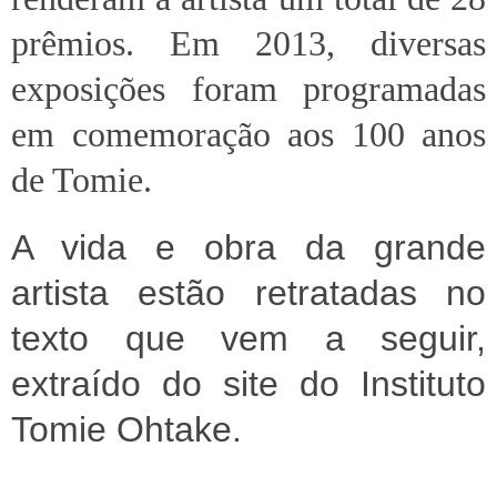
prêmios. Em 2013, diversas
exposições foram programadas
em comemoração aos 100 anos
de Tomie.
A vida e obra da grande
artista estão retratadas no
texto que vem a seguir,
extraído do site do Instituto
Tomie Ohtake.