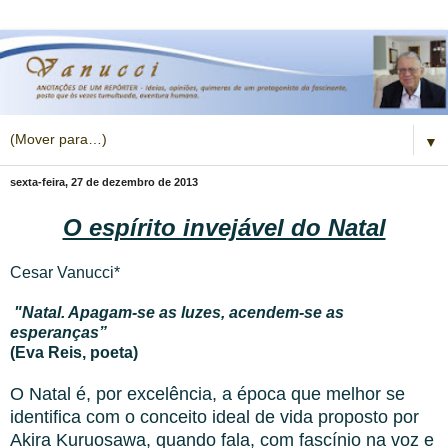
▼
sexta-feira, 27 de dezembro de 2013
O espírito invejável do Natal
Cesar Vanucci*
"Natal. Apagam-se as luzes, acendem-se as
esperanças”
(
Eva Reis, poeta
)
O Natal é, por excelência, a época que melhor se
identifica com o conceito ideal de vida proposto por
Akira Kuruosawa, quando fala, com fascínio na voz e