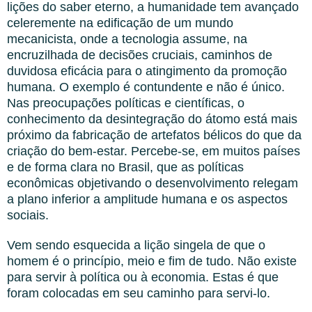
lições do saber eterno, a humanidade tem avançado
celeremente na edificação de um mundo
mecanicista, onde a tecnologia assume, na
encruzilhada de decisões cruciais, caminhos de
duvidosa eficácia para o atingimento da promoção
humana. O exemplo é contundente e não é único.
Nas preocupações políticas e científicas, o
conhecimento da desintegração do átomo está mais
próximo da fabricação de artefatos bélicos do que da
criação do bem-estar. Percebe-se, em muitos países
e de forma clara no Brasil, que as políticas
econômicas objetivando o desenvolvimento relegam
a plano inferior a amplitude humana e os aspectos
sociais.
Vem sendo esquecida a lição singela de que o
homem é o princípio, meio e fim de tudo. Não existe
para servir à política ou à economia. Estas é que
foram colocadas em seu caminho para servi-lo.