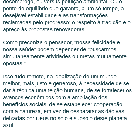
desemprego, ou versus poluição ambiental. Ou o
ponto de equilíbrio que garanta, a um só tempo, a
desejável estabilidade e as transformações
reclamadas pelo progresso; o respeito à tradição e o
apreço às propostas renovadoras.
Como preconiza o pensador, “nossa felicidade e
nossa saúde” podem depender de “buscarmos
simultaneamente atividades ou metas mutuamente
opostas.”
Isso tudo remete, na idealização de um mundo
melhor, mais justo e generoso, à necessidade de se
dar à técnica uma feição humana, de se fortalecer os
avanços econômicos com a ampliação dos
benefícios sociais, de se estabelecer cooperação
com a natureza, em vez de desbaratar as dádivas
deixadas por Deus no solo e subsolo deste planeta
azul.