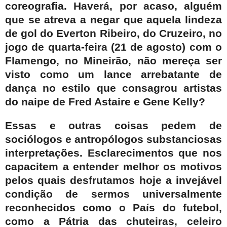
coreografia. Haverá, por acaso, alguém
que se atreva a negar que aquela lindeza
de gol do Everton Ribeiro, do Cruzeiro, no
jogo de quarta-feira (21 de agosto) com o
Flamengo, no Mineirão, não mereça ser
visto como um lance arrebatante de
dança no estilo que consagrou artistas
do naipe de Fred Astaire e Gene Kelly?
Essas e outras coisas pedem de
sociólogos e antropólogos substanciosas
interpretações. Esclarecimentos que nos
capacitem a entender melhor os motivos
pelos quais desfrutamos hoje a invejável
condição de sermos
universalmente
reconhecidos como o País do futebol,
como a Pátria das chuteiras, celeiro