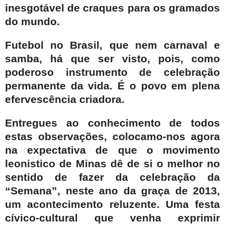
inesgotável de craques para os gramados
do mundo.
Futebol no Brasil, que nem carnaval e
samba, há que ser visto, pois, como
poderoso instrumento de celebração
permanente da vida. É o povo em plena
efervescência criadora.
Entregues ao conhecimento de todos
estas observações, colocamo-nos agora
na expectativa de que o movimento
leonistico de Minas dê de si o melhor no
sentido de fazer da celebração da
“Semana”, neste ano da graça de 2013,
um acontecimento reluzente. Uma festa
cívico-cultural que venha exprimir