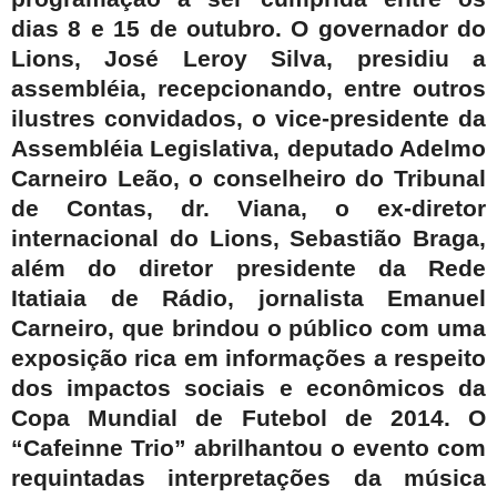
dias 8 e 15 de outubro. O governador do
Lions, José Leroy Silva, presidiu a
assembléia, recepcionando, entre outros
ilustres convidados, o vice-presidente da
Assembléia Legislativa, deputado Adelmo
Carneiro Leão, o conselheiro do Tribunal
de Contas, dr. Viana, o ex-diretor
internacional do Lions, Sebastião Braga,
além do diretor presidente da Rede
Itatiaia de Rádio, jornalista Emanuel
Carneiro, que brindou o público com uma
exposição rica em informações a respeito
dos impactos sociais e econômicos da
Copa Mundial de Futebol de 2014. O
“Cafeinne Trio” abrilhantou o evento com
requintadas interpretações da música