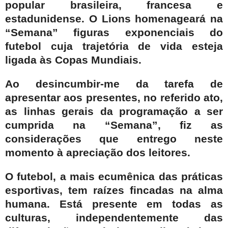
popular brasileira, francesa e
estadunidense. O Lions homenageará na
“Semana” figuras exponenciais do
futebol cuja trajetória de vida esteja
ligada às Copas Mundiais.
Ao desincumbir-me da tarefa de
apresentar aos presentes, no referido ato,
as linhas gerais da programação a ser
cumprida na “Semana”, fiz as
considerações que entrego neste
momento à apreciação dos leitores.
O futebol, a mais ecumênica das práticas
esportivas, tem raízes fincadas na alma
humana. Está presente em todas as
culturas, independentemente das