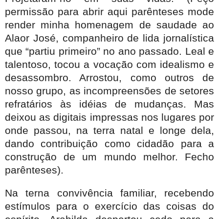
permissão para abrir aqui parênteses mode
render minha homenagem de saudade ao
Alaor José, companheiro de lida jornalística
que “partiu primeiro” no ano passado. Leal e
talentoso, tocou a vocação com idealismo e
desassombro. Arrostou, como outros de
nosso grupo, as incompreensões de setores
refratários às idéias de mudanças. Mas
deixou as digitais impressas nos lugares por
onde passou, na terra natal e longe dela,
dando contribuição como cidadão para a
construção de um mundo melhor. Fecho
parênteses).
Na terna convivência familiar, recebendo
estímulos para o exercício das coisas do