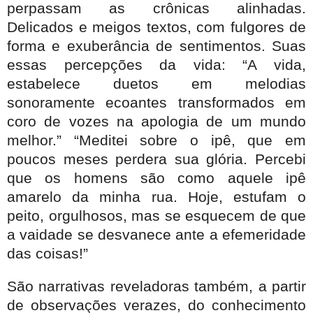
perpassam as crônicas alinhadas.
Delicados e meigos textos, com fulgores de
forma e exuberância de sentimentos. Suas
essas percepções da vida: “A vida,
estabelece duetos em melodias
sonoramente ecoantes transformados em
coro de vozes na apologia de um mundo
melhor.” “Meditei sobre o ipê, que em
poucos meses perdera sua glória. Percebi
que os homens são como aquele ipê
amarelo da minha rua. Hoje, estufam o
peito, orgulhosos, mas se esquecem de que
a vaidade se desvanece ante a efemeridade
das coisas!”
São narrativas reveladoras também, a partir
de observações verazes, do conhecimento