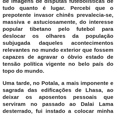
de imagens de disputas futebolísticas de
tudo quanto é lugar. Percebi que o
prepotente invasor chinês prevalecia-se,
massiva e astuciosamente, do interesse
popular tibetano pelo futebol para
deslocar os olhares da população
subjugada daqueles acontecimentos
relevantes no mundo exterior que fossem
capazes de agravar o óbvio estado de
tensão política vigente no belo país do
topo do mundo.
Uma tarde, no Potala, a mais imponente e
sagrada das edificações de Lhasa, ao
deixar os aposentos pessoais que
serviram no passado ao Dalai Lama
desterrado, fui instado a colocar minha