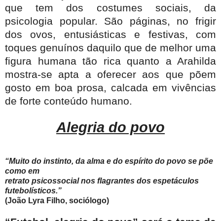
que tem dos costumes sociais, da
psicologia popular. São páginas, no frigir
dos ovos, entusiásticas e festivas, com
toques genuínos daquilo que de melhor uma
figura humana tão rica quanto a Arahilda
mostra-se apta a oferecer aos que põem
gosto em boa prosa, calcada em vivências
de forte conteúdo humano.
Alegria do povo
“Muito do instinto, da alma e do espírito do povo se põe
como em
retrato psicossocial nos flagrantes dos espetáculos
futebolísticos.”
(João Lyra Filho, sociólogo)