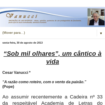
▼
sexta-feira, 30 de agosto de 2013
“Sob mil olhares”, um cântico à
vida
Cesar Vanucci *
“A razão como roteiro, com o vento da paixão.”
(Pope)
Ao assumir recentemente a Cadeira nº 33
da respeitável Academia de Letras do