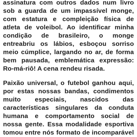
assinatura com outros dados num livro
sob a guarda de um impassível monge,
com estatura e compleição física de
atleta de voleibol. Ao identificar minha
condição de brasileiro, o monge
entreabriu os lábios, esboçou sorriso
meio cúmplice, largando no ar, de forma
bem pausada, emblemática expressão:
Ro-má-riô! A cena rendeu risada.
Paixão universal, o futebol ganhou aqui,
por estas nossas bandas, condimentos
muito especiais, nascidos das
características singulares da conduta
humana e comportamento social de
nossa gente. Essa modalidade esportiva
tomou entre nós formato de incomparável