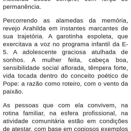
permanência.
Percorrendo as alamedas da memória,
revejo Arahilda em instantes marcantes de
sua trajetória. A garotinha espoleta, que
exercitava a voz no programa infantil da E-
5. A
adolescente graciosa atulhada de
sonhos. A mulher feita, cabeça boa,
sensibilidade social aflorada, têmpera forte,
vida tocada dentro do conceito poético de
Pope: a razão como roteiro, com o vento da
paixão.
As pessoas que com ela convivem, na
rotina familiar, na esfera profissional, na
atividade comunitária estão em condições
de atestar, com base em copiosos exemplos