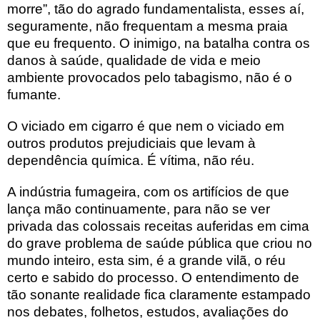
morre”, tão do agrado fundamentalista, esses aí,
seguramente, não frequentam a mesma praia
que eu frequento. O inimigo, na batalha contra os
danos à saúde, qualidade de vida e meio
ambiente provocados pelo tabagismo, não é o
fumante.
O viciado em cigarro é que nem o viciado em
outros produtos prejudiciais que levam à
dependência química. É vítima, não réu.
A indústria fumageira, com os artifícios de que
lança mão continuamente, para não se ver
privada das colossais receitas auferidas em cima
do grave problema de saúde pública que criou no
mundo inteiro, esta sim, é a grande vilã, o réu
certo e sabido do processo. O entendimento de
tão sonante realidade fica claramente estampado
nos debates, folhetos, estudos, avaliações do