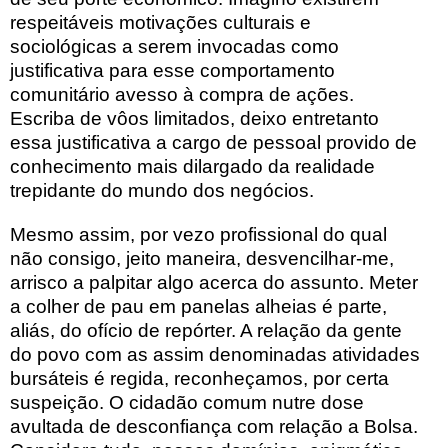
respeitáveis motivações culturais e
sociológicas a serem invocadas como
justificativa para esse comportamento
comunitário avesso à compra de ações.
Escriba de vôos limitados, deixo entretanto
essa justificativa a cargo de pessoal provido de
conhecimento mais dilargado da realidade
trepidante do mundo dos negócios.
Mesmo assim, por vezo profissional do qual
não consigo, jeito maneira, desvencilhar-me,
arrisco a palpitar algo acerca do assunto. Meter
a colher de pau em panelas alheias é parte,
aliás, do ofício de repórter. A relação da gente
do povo com as assim denominadas atividades
bursáteis é regida, reconheçamos, por certa
suspeição.
O cidadão comum nutre dose
avultada de desconfiança com relação a Bolsa.