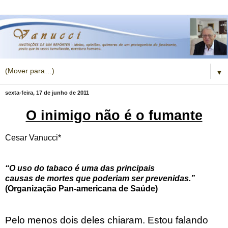
▼
sexta-feira, 17 de junho de 2011
O inimigo não é o fumante
Cesar Vanucci*
“O uso do tabaco é uma das principais
causas de mortes que poderiam ser prevenidas.”
(
Organização Pan-americana de Saúde
)
Pelo menos dois deles chiaram. Estou falando