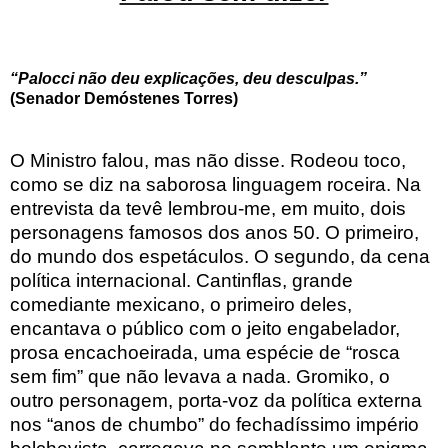
“Palocci não deu explicações, deu desculpas.”
(Senador Demóstenes Torres)
O Ministro falou, mas não disse. Rodeou toco,
como se diz na saborosa linguagem roceira. Na
entrevista da tevê lembrou-me, em muito, dois
personagens famosos dos anos 50. O primeiro,
do mundo dos espetáculos. O segundo, da cena
política internacional. Cantinflas, grande
comediante mexicano, o primeiro deles,
encantava o público com o jeito engabelador,
prosa encachoeirada, uma espécie de “rosca
sem fim” que não levava a nada. Gromiko, o
outro personagem, porta-voz da política externa
nos “anos de chumbo” do fechadíssimo império