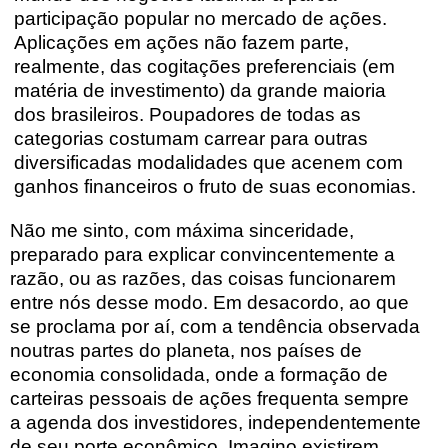
participação popular no mercado de ações.
Aplicações em ações não fazem parte,
realmente, das cogitações preferenciais (em
matéria de investimento) da grande maioria
dos brasileiros. Poupadores de todas as
categorias costumam carrear para outras
diversificadas modalidades que acenem com
ganhos financeiros o fruto de suas economias.
Não me sinto, com máxima sinceridade,
preparado para explicar convincentemente a
razão, ou as razões, das coisas funcionarem
entre nós desse modo. Em desacordo, ao que
se proclama por aí, com a tendência observada
noutras partes do planeta, nos países de
economia consolidada, onde a formação de
carteiras pessoais de ações frequenta sempre
a agenda dos investidores, independentemente
de seu porte econômico. Imagino existirem