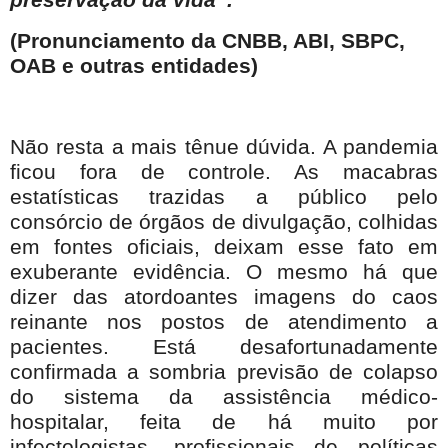
preservação da vida”.
(Pronunciamento da CNBB, ABI, SBPC,
OAB e outras entidades)
Não resta a mais tênue dúvida. A pandemia
ficou fora de controle. As macabras
estatísticas trazidas a público pelo
consórcio de órgãos de divulgação, colhidas
em fontes oficiais, deixam esse fato em
exuberante evidência. O mesmo há que
dizer das atordoantes imagens do caos
reinante nos postos de atendimento a
pacientes. Está desafortunadamente
confirmada a sombria previsão de colapso
do sistema da assistência médico-
hospitalar, feita de há muito por
infectologistas, profissionais de políticas