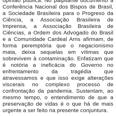
opinião pública. No palpitante documento a
Conferência Nacional dos Bispos de Brasil,
a Sociedade Brasileira para o Progreso da
Ciência, a Associação Brasileira de
Imprensa, a Associação Brasileira de
Ciências, a Ordem dos Advogado do Brasil
e a Comunidade Cardeal Arns afirmam, de
forma peremptória que o negacionismo
mata, deixa sequelas em vítimas que
sobrevivem à contaminação. Enfatizam que
é notória a ineficácia do Governo no
enfrentamento da tragédia que
atravessamos e que isso exige alterações
viscerais no complexo processo de
confrontação da pandemia. Sustentam, ao
mesmo tempo, o entendimento de que a
preservação de vidas é o que há de mais
urgente a ser feito na presente conjuntura.