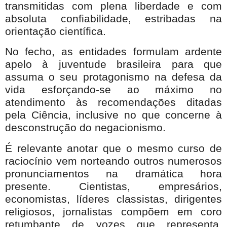
transmitidas com plena liberdade e com
absoluta confiabilidade, estribadas na
orientação científica.
No fecho, as entidades formulam ardente
apelo à juventude brasileira para que
assuma o seu protagonismo na defesa da
vida esforçando-se ao máximo no
atendimento às recomendações ditadas
pela Ciência, inclusive no que concerne à
desconstrução do negacionismo.
É relevante anotar que o mesmo curso de
raciocínio vem norteando outros numerosos
pronunciamentos na dramática hora
presente. Cientistas, empresários,
economistas, líderes classistas, dirigentes
religiosos, jornalistas compõem em coro
retumbante de vozes que representa,