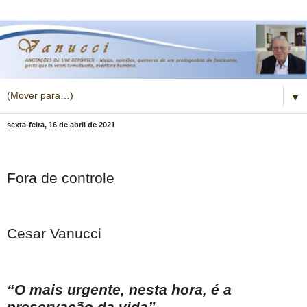
▼
sexta-feira, 16 de abril de 2021
Fora de controle
Cesar Vanucci
“O mais urgente, nesta hora, é a