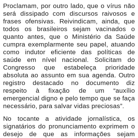
Proclamam, por outro lado, que o vírus não
será dissipado com discursos raivosos e
frases ofensivas. Reivindicam, ainda, que
todos os brasileiros sejam vacinados o
quanto antes, que o Ministério da Saúde
cumpra exemplarmente seu papel, atuando
como indutor eficiente das políticas de
saúde em nível nacional. Solicitam do
Congresso que estabeleça prioridade
absoluta ao assunto em sua agenda. Outro
registro destacado no documento diz
respeito à fixação de um “auxílio
emergencial digno e pelo tempo que se faça
necessário, para salvar vidas preciosas”.
No tocante a atividade jornalística, os
signatários do pronunciamento exprimem o
desejo de que as informações sejam