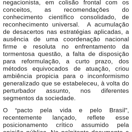
negacionista, em colisão frontal com os
conceitos, as recomendações do
conhecimento científico consolidado, de
reconhecimento universal.
A acumulação
de desacertos nas estratégias aplicadas, a
ausência de uma coordenação nacional
firme e resoluta no enfrentamento da
tormentosa questão, a falta de disposição
para reformulação, a curto prazo, dos
métodos equivocados de atuação, criou
ambiência propicia para o inconformismo
generalizado que se estabeleceu, à volta do
perturbador assunto, nos diferentes
segmentos da sociedade.
O “pacto pela vida e pelo Brasil”,
recentemente lançado, reflete esse
posicionamento crítico assumido pela