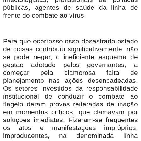
públicas, agentes de saúde da linha de
frente do combate ao vírus.
Para que ocorresse esse desastrado estado
de coisas contribuiu significativamente, não
se pode negar, o ineficiente esquema de
gestão adotado pelos governantes, a
começar pela clamorosa falta de
planejamento nas ações desencadeadas.
Os setores investidos da responsabilidade
institucional de conduzir o combate ao
flagelo deram provas reiteradas de inação
em momentos críticos, que clamavam por
soluções imediatas. Fizeram-se frequentes
os atos e manifestações impróprios,
improducentes, na denominada linha