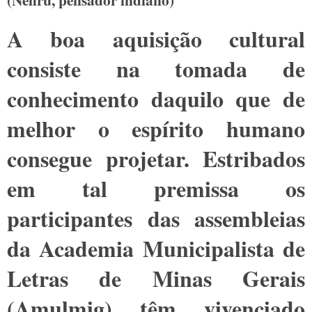
A boa aquisição cultural
consiste na tomada de
conhecimento daquilo que de
melhor o espírito humano
consegue projetar. Estribados
em tal premissa os
participantes das assembleias
da Academia Municipalista de
Letras de Minas Gerais
(Amulmig) têm vivenciado