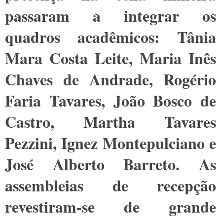
passaram a integrar os
quadros acadêmicos: Tânia
Mara Costa Leite, Maria Inês
Chaves de Andrade, Rogério
Faria Tavares, João Bosco de
Castro, Martha Tavares
Pezzini, Ignez Montepulciano e
José Alberto Barreto. As
assembleias de recepção
revestiram-se de grande