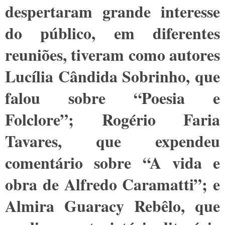
despertaram grande interesse
do público, em diferentes
reuniões, tiveram como autores
Lucília Cândida Sobrinho, que
falou sobre “Poesia e
Folclore”; Rogério Faria
Tavares, que expendeu
comentário sobre “A vida e
obra de Alfredo Caramatti”; e
Almira Guaracy Rebêlo, que