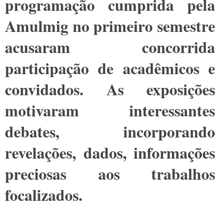
programação cumprida pela
Amulmig no primeiro semestre
acusaram concorrida
participação de acadêmicos e
convidados. As exposições
motivaram interessantes
debates, incorporando
revelações, dados, informações
preciosas aos trabalhos
focalizados.