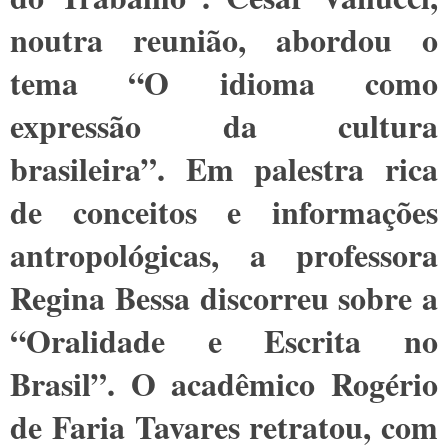
noutra reunião, abordou o
tema “O idioma como
expressão da cultura
brasileira”. Em palestra rica
de conceitos e informações
antropológicas, a professora
Regina Bessa discorreu sobre a
“Oralidade e Escrita no
Brasil”. O acadêmico Rogério
de Faria Tavares retratou, com