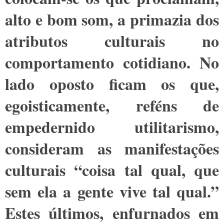
alto e bom som, a primazia dos
atributos culturais no
comportamento cotidiano. No
lado oposto ficam os que,
egoisticamente, reféns de
empedernido utilitarismo,
consideram as manifestações
culturais “coisa tal qual, que
sem ela a gente vive tal qual.”
Estes últimos, enfurnados em