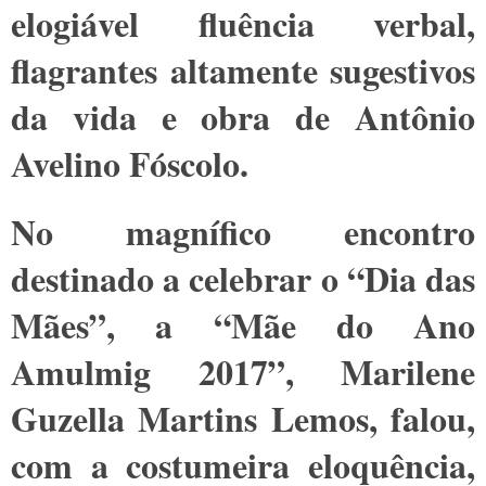
elogiável fluência verbal,
flagrantes altamente sugestivos
da vida e obra de Antônio
Avelino Fóscolo.
No magnífico encontro
destinado a celebrar o “Dia das
Mães”, a “Mãe do Ano
Amulmig 2017”, Marilene
Guzella Martins Lemos, falou,
com a costumeira eloquência,