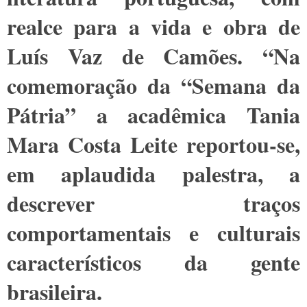
realce para a vida e obra de
Luís Vaz de Camões. “Na
comemoração da “Semana da
Pátria” a acadêmica Tania
Mara Costa Leite reportou-se,
em aplaudida palestra, a
descrever traços
comportamentais e culturais
característicos da gente
brasileira.