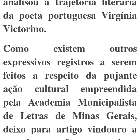
analisou a trajetória literária
da poeta portuguesa Virgínia
Victorino.
Como existem outros
expressivos registros a serem
feitos a respeito da pujante
ação cultural empreendida
pela Academia Municipalista
de Letras de Minas Gerais,
deixo para artigo vindouro a