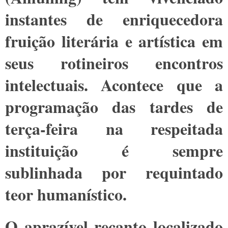
instantes de enriquecedora
fruição literária e artística em
seus rotineiros encontros
intelectuais. Acontece que a
programação das tardes de
terça-feira na respeitada
instituição é sempre
sublinhada por requintado
teor humanístico.
O aprazível recanto localizado