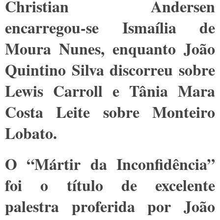
Christian Andersen
encarregou-se Ismaília de
Moura Nunes, enquanto João
Quintino Silva discorreu sobre
Lewis Carroll e Tânia Mara
Costa Leite sobre Monteiro
Lobato.
O “Mártir da Inconfidência”
foi o título de excelente
palestra proferida por João