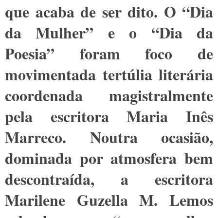
que acaba de ser dito. O “Dia
da Mulher” e o “Dia da
Poesia” foram foco de
movimentada tertúlia literária
coordenada magistralmente
pela escritora Maria Inês
Marreco. Noutra ocasião,
dominada por atmosfera bem
descontraída, a escritora
Marilene Guzella M. Lemos