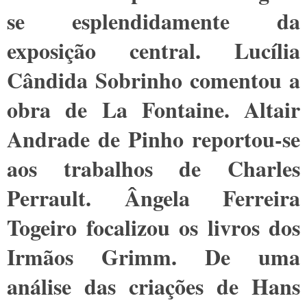
se esplendidamente da
exposição central. Lucília
Cândida Sobrinho comentou a
obra de La Fontaine. Altair
Andrade de Pinho reportou-se
aos trabalhos de Charles
Perrault. Ângela Ferreira
Togeiro focalizou os livros dos
Irmãos Grimm. De uma
análise das criações de Hans