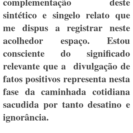
complementação deste
sintético e singelo relato que
me dispus a registrar neste
acolhedor espaço. Estou
consciente do significado
relevante que a divulgação de
fatos positivos representa
nesta
fase da caminhada cotidiana
sacudida por tanto desatino e
ignorância.