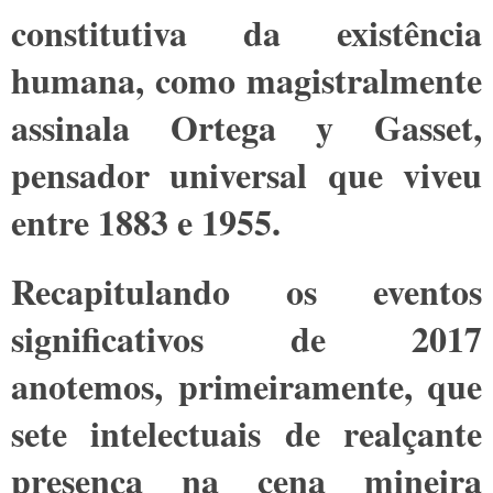
constitutiva da existência
humana, como magistralmente
assinala Ortega y Gasset,
pensador universal que viveu
entre 1883 e 1955.
Recapitulando os eventos
significativos de 2017
anotemos, primeiramente, que
sete intelectuais de realçante
presença na cena mineira