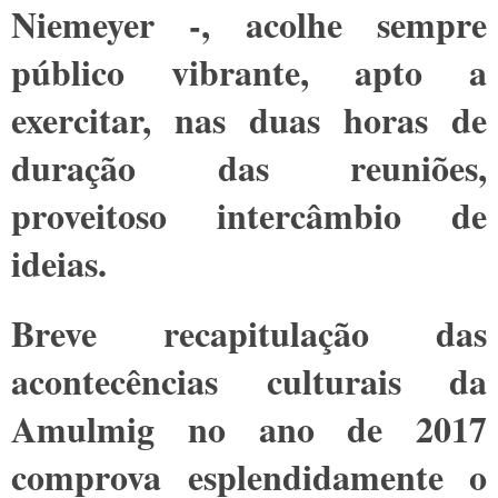
Niemeyer -, acolhe sempre
público vibrante, apto a
exercitar, nas duas horas de
duração das reuniões,
proveitoso intercâmbio de
ideias.
Breve recapitulação das
acontecências culturais da
Amulmig no ano de 2017
comprova esplendidamente o