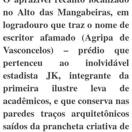
no Alto das Mangabeiras, em
logradouro que traz o nome de
escritor afamado (Agripa de
Vasconcelos) – prédio que
pertenceu ao inolvidável
estadista JK, integrante da
primeira ilustre leva de
acadêmicos, e que conserva nas
paredes traços arquitetônicos
saídos da prancheta criativa de