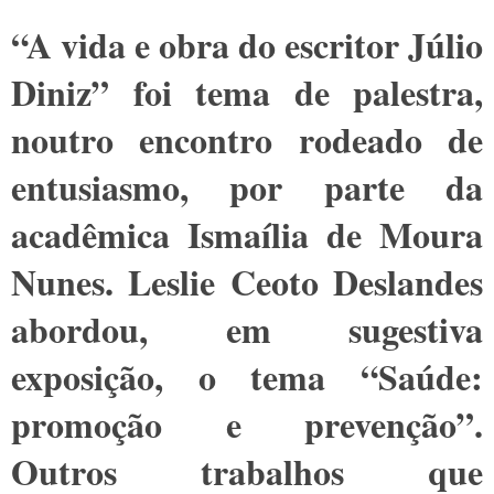
“A vida e obra do escritor Júlio
Diniz” foi tema de palestra,
noutro encontro rodeado de
entusiasmo, por parte da
acadêmica Ismaília de Moura
Nunes. Leslie Ceoto Deslandes
abordou, em sugestiva
exposição, o tema “Saúde:
promoção e prevenção”.
Outros trabalhos que