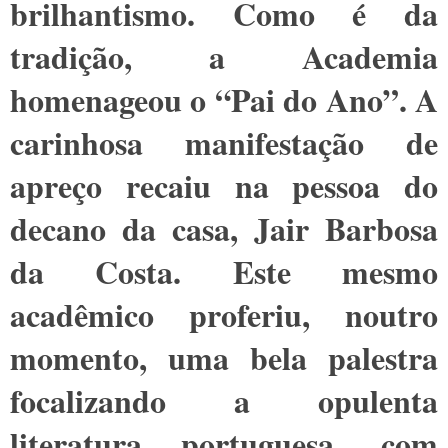
brilhantismo. Como é da
tradição, a Academia
homenageou o “Pai do Ano”. A
carinhosa manifestação de
apreço recaiu na pessoa do
decano da casa, Jair Barbosa
da Costa. Este mesmo
acadêmico proferiu, noutro
momento, uma bela palestra
focalizando a opulenta
literatura portuguesa, com