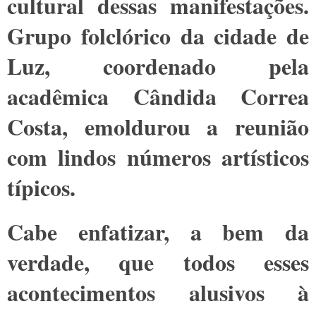
cultural dessas manifestações.
Grupo folclórico da cidade de
Luz, coordenado pela
acadêmica Cândida Correa
Costa, emoldurou a reunião
com lindos números artísticos
típicos.
Cabe enfatizar, a bem da
verdade, que todos esses
acontecimentos alusivos à