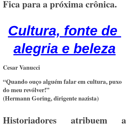
Fica para a próxima crônica.
Cultura, fonte de
alegria e beleza
Cesar Vanucci
“Quando ouço alguém falar em cultura, puxo
do meu revólver!”
(Hermann Goring, dirigente nazista)
Historiadores atribuem a