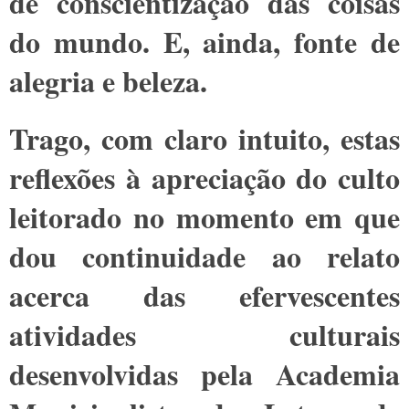
de conscientização das coisas
do mundo. E, ainda, fonte de
alegria e beleza.
Trago, com claro intuito, estas
reflexões à apreciação do culto
leitorado no momento em que
dou continuidade ao relato
acerca das efervescentes
atividades culturais
desenvolvidas pela Academia