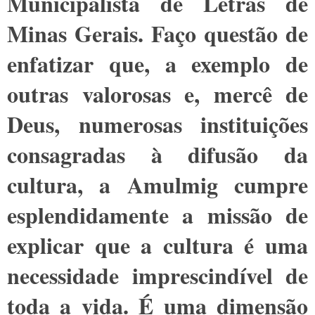
Municipalista de Letras de
Minas Gerais. Faço questão de
enfatizar que, a exemplo de
outras valorosas e, mercê de
Deus, numerosas instituições
consagradas à difusão da
cultura, a Amulmig cumpre
esplendidamente a missão de
explicar que a cultura é uma
necessidade imprescindível de
toda a vida. É uma dimensão