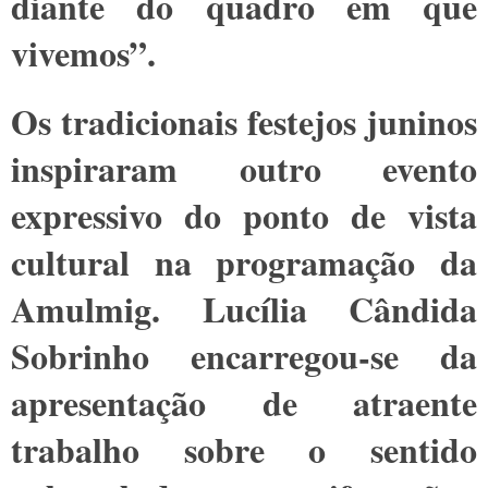
diante do quadro em que
vivemos”.
Os tradicionais festejos juninos
inspiraram outro evento
expressivo do ponto de vista
cultural na programação da
Amulmig. Lucília Cândida
Sobrinho encarregou-se da
apresentação de atraente
trabalho sobre o sentido