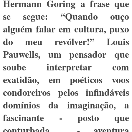
Hermann Goring a frase que
se segue: “Quando ouço
alguém falar em cultura, puxo
do meu revólver!” Louis
Pauwells, um pensador que
soube interpretar com
exatidão, em poéticos voos
condoreiros pelos infindáveis
domínios da imaginação, a
fascinante - posto que
conturbada - aventura