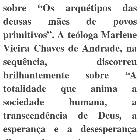
sobre “Os arquétipos das
deusas mães de povos
primitivos”. A teóloga Marlene
Vieira Chaves de Andrade, na
sequência, discorreu
brilhantemente sobre “A
totalidade que anima a
sociedade humana, a
transcendência de Deus, a
esperança e a desesperança