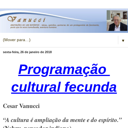
▼
sexta-feira, 26 de janeiro de 2018
Programação
cultural fecunda
Cesar Vanucci
“A cultura é ampliação da mente e do espírito.”
(Nehru, pensador indiano)