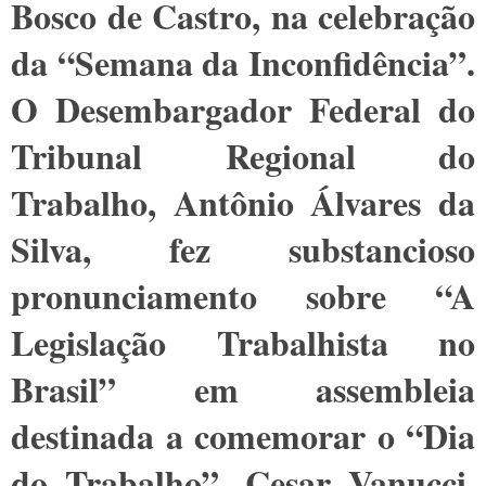
Bosco de Castro, na celebração
da “Semana da Inconfidência”.
O Desembargador Federal do
Tribunal Regional do
Trabalho, Antônio Álvares da
Silva, fez substancioso
pronunciamento sobre “A
Legislação Trabalhista no
Brasil” em assembleia
destinada a comemorar o “Dia
do Trabalho”. Cesar Vanucci,