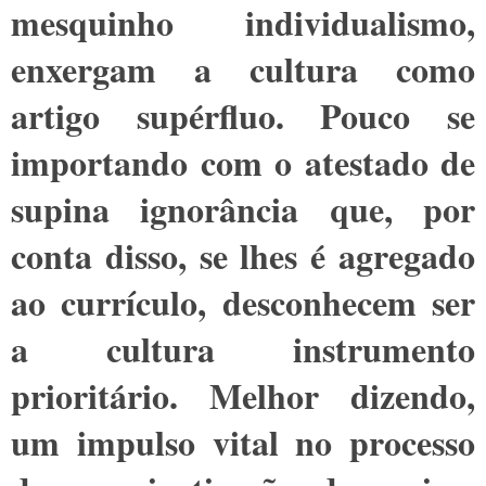
mesquinho individualismo,
enxergam a cultura como
artigo supérfluo. Pouco se
importando com o atestado de
supina ignorância que, por
conta disso, se lhes é agregado
ao currículo, desconhecem ser
a cultura instrumento
prioritário. Melhor dizendo,
um impulso vital no processo