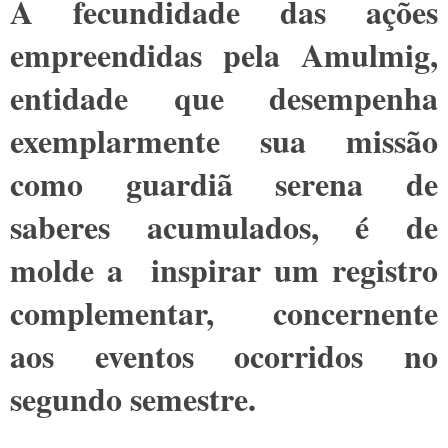
A fecundidade das ações
empreendidas pela Amulmig,
entidade que desempenha
exemplarmente sua missão
como guardiã serena de
saberes acumulados, é de
molde a inspirar um registro
complementar, concernente
aos eventos ocorridos no
segundo semestre.