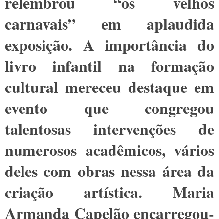
relembrou “os velhos
carnavais” em aplaudida
exposição. A importância do
livro infantil na formação
cultural mereceu destaque em
evento que congregou
talentosas intervenções de
numerosos acadêmicos, vários
deles com obras nessa área da
criação artística. Maria
Armanda Capelão encarregou-