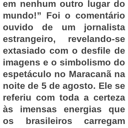
em nenhum outro lugar do
mundo!” Foi o comentário
ouvido de um jornalista
estrangeiro, revelando-se
extasiado com o desfile de
imagens e o simbolismo do
espetáculo no Maracanã na
noite de 5 de agosto. Ele se
referiu com toda a certeza
às imensas energias que
os brasileiros carregam