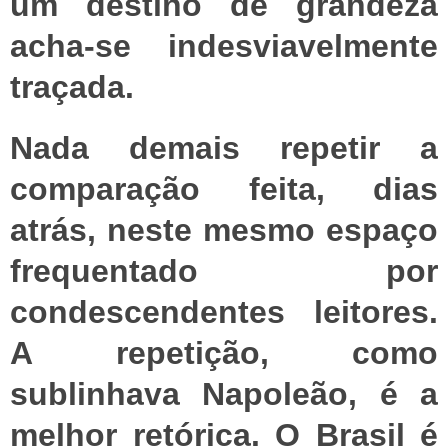
um destino de grandeza
acha-se indesviavelmente
traçada.
Nada demais repetir a
comparação feita, dias
atrás, neste mesmo espaço
frequentado por
condescendentes leitores.
A repetição, como
sublinhava Napoleão, é a
melhor retórica. O Brasil é