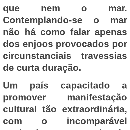
que nem o mar.
Contemplando-se o mar
não há como falar apenas
dos enjoos provocados por
circunstanciais travessias
de curta duração.
Um país capacitado a
promover manifestação
cultural tão extraordinária,
com o incomparável