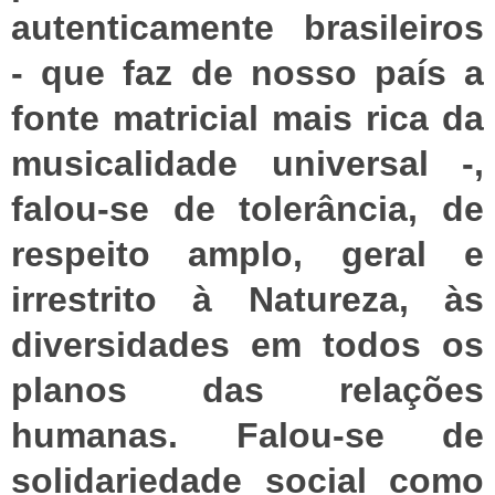
autenticamente brasileiros
- que faz de nosso país a
fonte matricial mais rica da
musicalidade universal -,
falou-se de tolerância, de
respeito amplo, geral e
irrestrito à Natureza, às
diversidades em todos os
planos das relações
humanas. Falou-se de
solidariedade social como