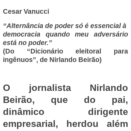
Cesar Vanucci
“Alternância de poder só é essencial à
democracia quando meu adversário
está no poder.”
(Do “Dicionário eleitoral para
ingênuos”, de Nirlando Beirão)
O jornalista Nirlando
Beirão, que do pai,
dinâmico dirigente
empresarial, herdou além