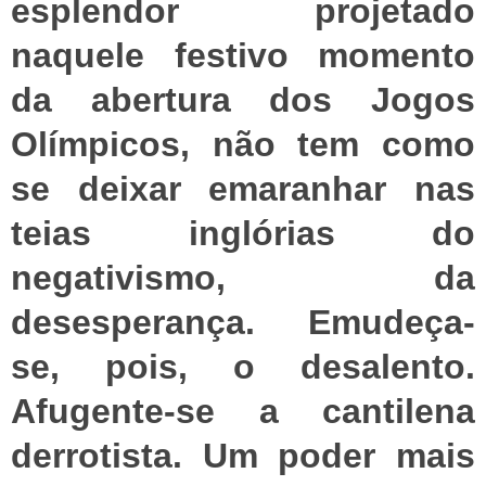
esplendor projetado
naquele festivo momento
da abertura dos Jogos
Olímpicos, não tem como
se deixar emaranhar nas
teias inglórias do
negativismo, da
desesperança. Emudeça-
se, pois, o desalento.
Afugente-se a cantilena
derrotista. Um poder mais