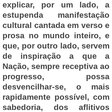
explicar, por um lado, a
estupenda manifestação
cultural cantada em verso e
prosa no mundo inteiro, e
que, por outro lado, servem
de inspiração a que a
Nação, sempre receptiva ao
progresso, possa
desvencilhar-se, o mais
rapidamente possível, com
sabedoria, dos aflitivos