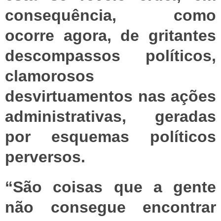
consequência, como
ocorre agora, de gritantes
descompassos políticos,
clamorosos
desvirtuamentos nas ações
administrativas, geradas
por esquemas políticos
perversos.
“São coisas que a gente
não consegue encontrar