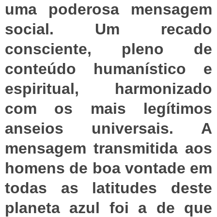
uma poderosa mensagem
social. Um recado
consciente, pleno de
conteúdo humanístico e
espiritual, harmonizado
com os mais legítimos
anseios universais. A
mensagem transmitida aos
homens de boa vontade em
todas as latitudes deste
planeta azul foi a de que