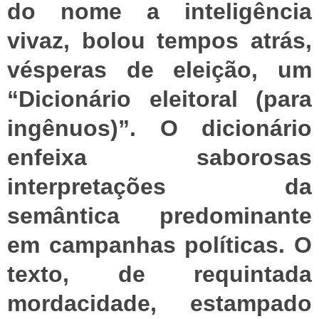
do nome a inteligência
vivaz, bolou tempos atrás,
vésperas de eleição, um
“Dicionário eleitoral (para
ingênuos)”. O dicionário
enfeixa saborosas
interpretações da
semântica predominante
em campanhas políticas. O
texto, de requintada
mordacidade, estampado