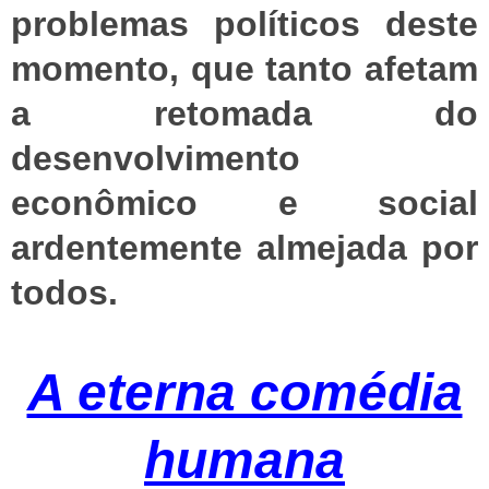
problemas políticos deste
momento, que tanto afetam
a retomada do
desenvolvimento
econômico e social
ardentemente almejada por
todos.
A eterna comédia
humana