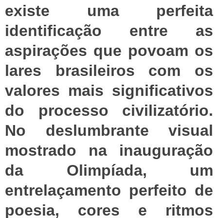
existe uma perfeita
identificação entre as
aspirações que povoam os
lares brasileiros com os
valores mais significativos
do processo civilizatório.
No deslumbrante visual
mostrado na inauguração
da Olimpíada, um
entrelaçamento perfeito de
poesia, cores e ritmos