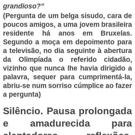
grandioso?”
(Pergunta de um belga sisudo, cara de
poucos amigos, a uma jovem brasileira
residente há anos em Bruxelas.
Segundo a moça em depoimento para
a televisão, no dia seguinte à abertura
da Olimpíada o referido cidadão,
vizinho que nunca lhe havia dirigido a
palavra, sequer para cumprimentá-la,
abriu-se num sorriso cúmplice ao fazer
a pergunta)
Silêncio. Pausa prolongada
e amadurecida para