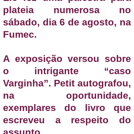
plateia numerosa no
sábado, dia 6 de agosto, na
Fumec.
A exposição versou sobre
o intrigante “caso
Varginha”. Petit autografou,
na oportunidade,
exemplares do livro que
escreveu a respeito do
assunto.