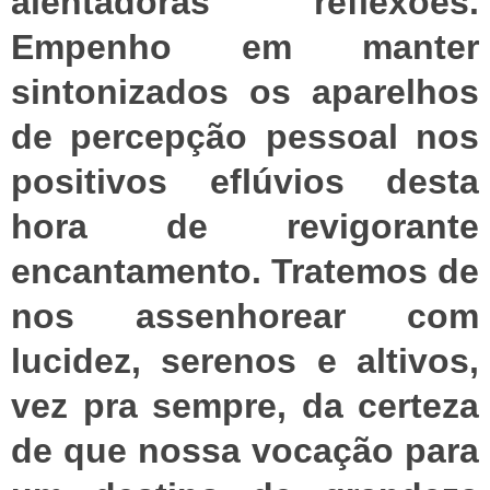
alentadoras reflexões.
Empenho em manter
sintonizados os aparelhos
de percepção pessoal nos
positivos eflúvios desta
hora de revigorante
encantamento. Tratemos de
nos assenhorear com
lucidez, serenos e altivos,
vez pra sempre, da certeza
de que nossa vocação para