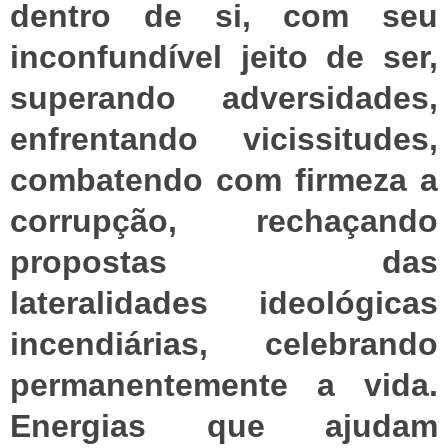
dentro de si, com seu
inconfundível jeito de ser,
superando adversidades,
enfrentando vicissitudes,
combatendo com firmeza a
corrupção, rechaçando
propostas das
lateralidades ideológicas
incendiárias, celebrando
permanentemente a vida.
Energias que ajudam