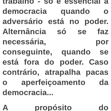
trabalho - só é essencial à
democracia quando o
adversário está no poder.
Alternância só se faz
necessária, por
conseguinte, quando se
está fora do poder. Caso
contrário, atrapalha pacas
o aperfeiçoamento da
democracia...
A propósito do