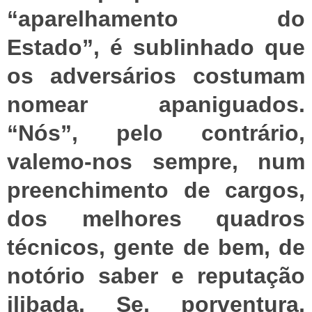
“aparelhamento do
Estado”, é sublinhado que
os adversários costumam
nomear apaniguados.
“Nós”, pelo contrário,
valemo-nos sempre, num
preenchimento de cargos,
dos melhores quadros
técnicos, gente de bem, de
notório saber e reputação
ilibada. Se, porventura,