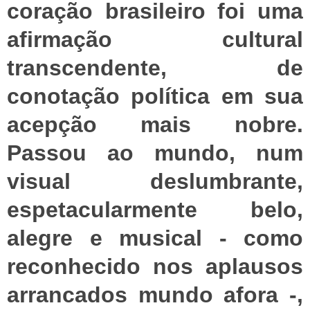
coração brasileiro foi uma
afirmação cultural
transcendente, de
conotação política em sua
acepção mais nobre.
Passou ao mundo, num
visual deslumbrante,
espetacularmente belo,
alegre e musical - como
reconhecido nos aplausos
arrancados mundo afora -,