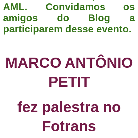
AML.
Convidamos os
amigos do Blog a
participarem desse evento.
MARCO ANTÔNIO
PETIT
fez palestra no
Fotrans