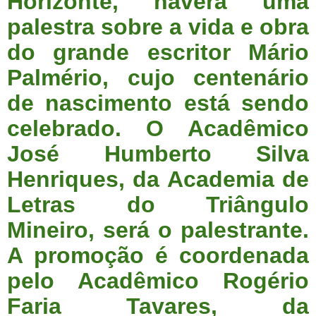
Horizonte, haverá uma
palestra sobre a vida e obra
do grande escritor Mário
Palmério, cujo centenário
de nascimento está sendo
celebrado. O Acadêmico
José Humberto Silva
Henriques, da Academia de
Letras do Triângulo
Mineiro, será o palestrante.
A promoção é coordenada
pelo Acadêmico Rogério
Faria Tavares, da