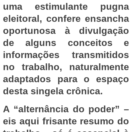
uma estimulante pugna
eleitoral, confere ensancha
oportunosa à divulgação
de alguns conceitos e
informações transmitidos
no trabalho, naturalmente
adaptados para o espaço
desta singela crônica.
A “alternância do poder” –
eis aqui frisante resumo do