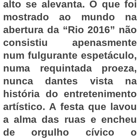
alto se alevanta. O que foi
mostrado ao mundo na
abertura da “Rio 2016” não
consistiu apenasmente
num fulgurante espetáculo,
numa requintada proeza,
nunca dantes vista na
história do entretenimento
artístico. A festa que lavou
a alma das ruas e encheu
de orgulho cívico o