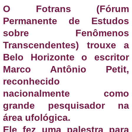
O Fotrans (Fórum
Permanente de Estudos
sobre Fenômenos
Transcendentes) trouxe a
Belo Horizonte o escritor
Marco Antônio Petit,
reconhecido
nacionalmente como
grande pesquisador na
área ufológica.
Ele fez uma palestra para