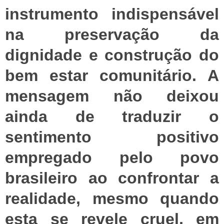
instrumento indispensável
na preservação da
dignidade e construção do
bem estar comunitário. A
mensagem não deixou
ainda de traduzir o
sentimento positivo
empregado pelo povo
brasileiro ao confrontar a
realidade, mesmo quando
esta se revele cruel, em