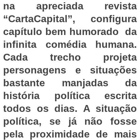
na apreciada revista
“CartaCapital”, configura
capítulo bem humorado da
infinita comédia humana.
Cada trecho projeta
personagens e situações
bastante manjadas da
história política escrita
todos os dias. A situação
política, se já não fosse
pela proximidade de mais