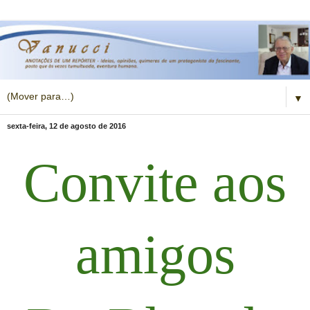
▼
sexta-feira, 12 de agosto de 2016
Convite aos
amigos