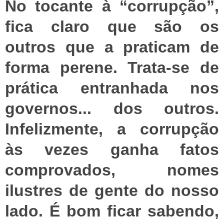
No tocante à “corrupção”,
fica claro que são os
outros que a praticam de
forma perene. Trata-se de
prática entranhada nos
governos... dos outros.
Infelizmente, a corrupção
às vezes ganha fatos
comprovados, nomes
ilustres de gente do nosso
lado. É bom ficar sabendo,