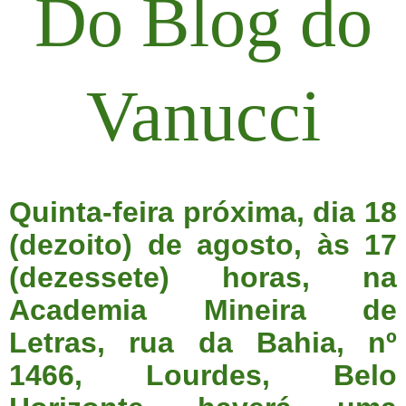
Do Blog do
Vanucci
Quinta-feira próxima, dia 18
(dezoito) de agosto, às 17
(dezessete) horas, na
Academia Mineira de
Letras, rua da Bahia, nº
1466, Lourdes, Belo