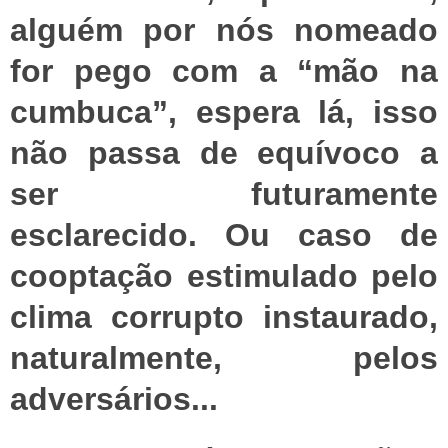
alguém por nós nomeado
for pego com a “mão na
cumbuca”, espera lá, isso
não passa de equívoco a
ser futuramente
esclarecido. Ou caso de
cooptação estimulado pelo
clima corrupto instaurado,
naturalmente, pelos
adversários...