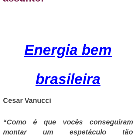
Energia bem
brasileira
Cesar Vanucci
“Como é que vocês conseguiram
montar um espetáculo tão