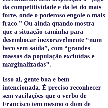
da competitividade e da lei do mais
forte, onde o poderoso engole o mais
fraco.” Ou ainda quando mostra
que a situação caminha para
desembocar inexoravelmente “num
beco sem saída”, com “grandes
massas da população excluídas e
marginalizadas”.
Isso ai, gente boa e bem
intencionada. É preciso reconhecer
sem vacilações que o verbo de
Francisco tem mesmo o dom de