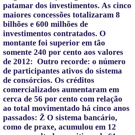
patamar dos investimentos. As cinco
maiores concessões totalizaram 8
bilhões e 600 milhões de
investimentos contratados. O
montante foi superior em tão
somente 240 por cento aos valores
de 2012:
Outro recorde: o número
de participantes ativos do sistema
de consórcios. Os créditos
comercializados aumentaram em
cerca de 56 por cento com relação
ao total movimentado há cinco anos
passados:
Ž
O sistema bancário,
como de praxe, acumulou em 12