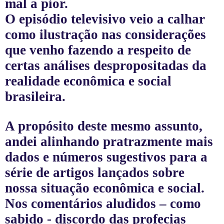
mal a pior.
O episódio televisivo veio a calhar
como ilustração nas considerações
que venho fazendo a respeito de
certas análises despropositadas da
realidade econômica e social
brasileira.
A propósito deste mesmo assunto,
andei alinhando pratrazmente mais
dados e números sugestivos para a
série de artigos lançados sobre
nossa situação econômica e social.
Nos comentários aludidos – como
sabido - discordo das profecias