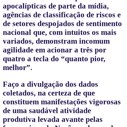
apocalípticas de parte da mídia,
agências de classificação de riscos e
de setores despojados de sentimento
nacional que, com intuitos os mais
variados, demonstram incomum
agilidade em acionar a três por
quatro a tecla do “quanto pior,
melhor”.
Faço a divulgação dos dados
coletados, na certeza de que
constituem manifestações vigorosas
de uma saudável atividade
produtiva levada avante pelas