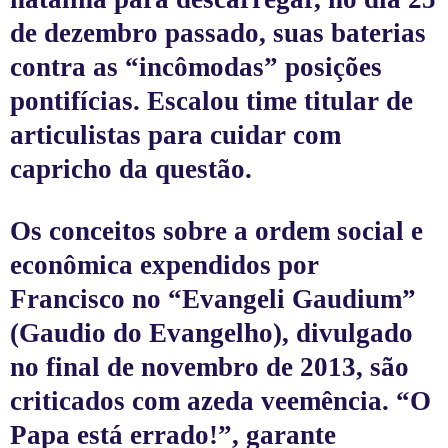
de dezembro passado, suas baterias
contra as “incômodas” posições
pontifícias. Escalou time titular de
articulistas para cuidar com
capricho da questão.
Os conceitos sobre a ordem social e
econômica expendidos por
Francisco no “Evangeli Gaudium”
(Gaudio do Evangelho), divulgado
no final de novembro de 2013, são
criticados com azeda veemência. “O
Papa está errado!”, garante