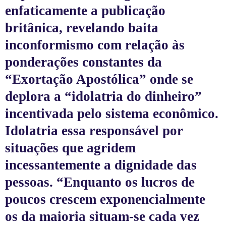
enfaticamente a publicação
britânica, revelando baita
inconformismo com relação às
ponderações constantes da
“Exortação Apostólica” onde se
deplora a “idolatria do dinheiro”
incentivada pelo sistema econômico.
Idolatria essa responsável por
situações que agridem
incessantemente a dignidade das
pessoas. “Enquanto os lucros de
poucos crescem exponencialmente
os da maioria situam-se cada vez