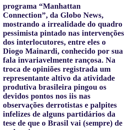
programa “Manhattan
Connection”, da Globo News,
mostrando a irrealidade do quadro
pessimista pintado nas intervenções
dos interlocutores, entre eles o
Diogo Mainardi, conhecido por sua
fala invariavelmente rançosa. Na
troca de opiniões registrada um
representante altivo da atividade
produtiva brasileira pingou os
devidos pontos nos iis nas
observações derrotistas e palpites
infelizes de alguns partidários da
tese de que o Brasil vai (sempre) de