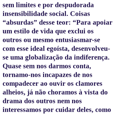
sem limites e por despudorada
insensibilidade social. Coisas
“absurdas” desse teor: “Para apoiar
um estilo de vida que exclui os
outros ou mesmo entusiasmar-se
com esse ideal egoísta, desenvolveu-
se uma globalização da indiferença.
Quase sem nos darmos conta,
tornamo-nos incapazes de nos
compadecer ao ouvir os clamores
alheios, já não choramos à vista do
drama dos outros nem nos
interessamos por cuidar deles, como