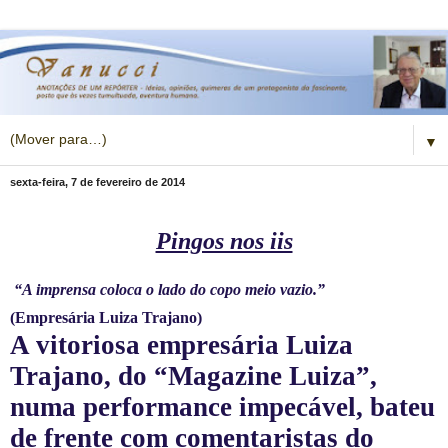
▼
sexta-feira, 7 de fevereiro de 2014
Pingos nos iis
“A imprensa coloca o lado do copo meio vazio.”
(Empresária Luiza Trajano)
A vitoriosa empresária Luiza
Trajano, do “Magazine Luiza”,
numa performance impecável, bateu
de frente com comentaristas do