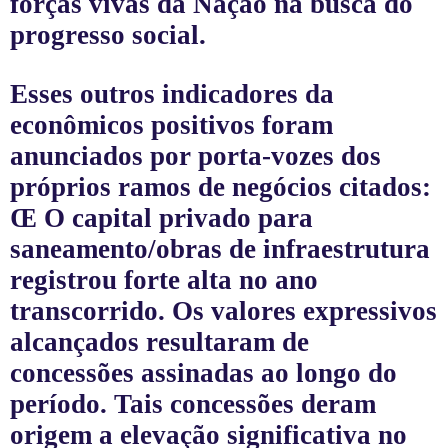
forças vivas da Nação na busca do
progresso social.
Esses outros indicadores da
econômicos positivos foram
anunciados por porta-vozes dos
próprios ramos de negócios citados:
Œ
O capital privado para
saneamento/obras de infraestrutura
registrou forte alta no ano
transcorrido. Os valores expressivos
alcançados resultaram de
concessões assinadas ao longo do
período. Tais concessões deram
origem a elevação significativa no