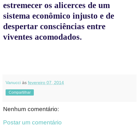
estremecer os alicerces de um
sistema econômico injusto e de
despertar consciências entre
viventes acomodados.
Vanucci
às
fevereiro 07, 2014
Compartilhar
Nenhum comentário:
Postar um comentário