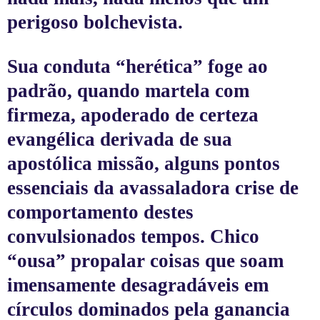
perigoso bolchevista.
Sua conduta “herética” foge ao
padrão, quando martela com
firmeza, apoderado de certeza
evangélica derivada de sua
apostólica missão, alguns pontos
essenciais da avassaladora crise de
comportamento destes
convulsionados tempos. Chico
“ousa” propalar coisas que soam
imensamente desagradáveis em
círculos dominados pela ganancia