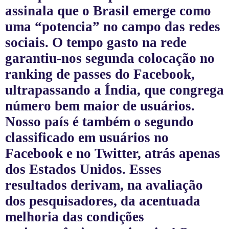
assinala que o Brasil emerge como
uma “potencia” no campo das redes
sociais. O tempo gasto na rede
garantiu-nos segunda colocação no
ranking de passes do Facebook,
ultrapassando a Índia, que congrega
número bem maior de usuários.
Nosso país é também o segundo
classificado em usuários no
Facebook e no Twitter, atrás apenas
dos Estados Unidos. Esses
resultados derivam, na avaliação
dos pesquisadores, da acentuada
melhoria das condições